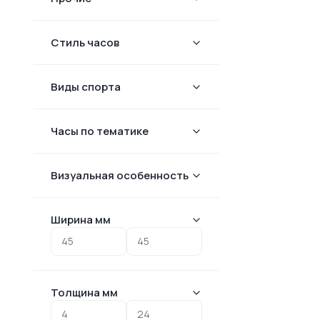
Стиль часов
Виды спорта
Часы по тематике
Визуальная особенность
Ширина мм
Толщина мм