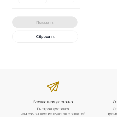
Показать
Сбросить
Бесплатная доставка
Оп
Быстрая доставка
Оп
или самовывоз из пунктов с оплатой
приме