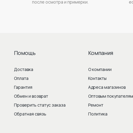
после осмотра и примерки.
е
Помощь
Компания
Доставка
О компании
Оплата
Контакты
Гарантия
Адреса магазинов
Обмен и возврат
Оптовым покупателя
Проверить статус заказа
Ремонт
Обратная связь
Политика