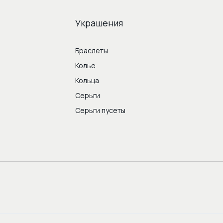
Украшения
Браслеты
Колье
Кольца
Серьги
Серьги пусеты