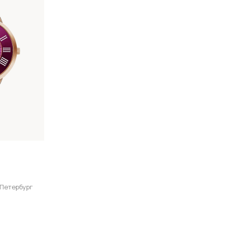
-Петербург