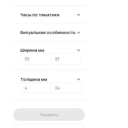
Часы по тематике
Визуальная особенность
Ширина мм
Толщина мм
Показать