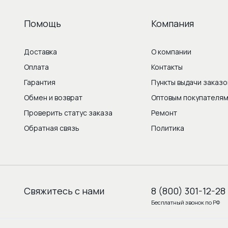
Помощь
Компания
Доставка
О компании
Оплата
Контакты
Гарантия
Пункты выдачи заказо
Обмен и возврат
Оптовым покупателя
Проверить статус заказа
Ремонт
Обратная связь
Политика
Свяжитесь с нами
8 (800) 301-12-28
Бесплатный звонок по РФ