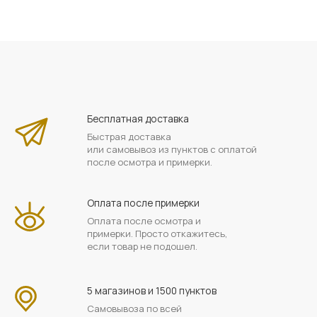
Бесплатная доставка
Быстрая доставка
или самовывоз из пунктов с оплатой
после осмотра и примерки.
Оплата после примерки
Оплата после осмотра и
примерки. Просто откажитесь,
если товар не подошел.
5 магазинов и 1500 пунктов
Самовывоза по всей