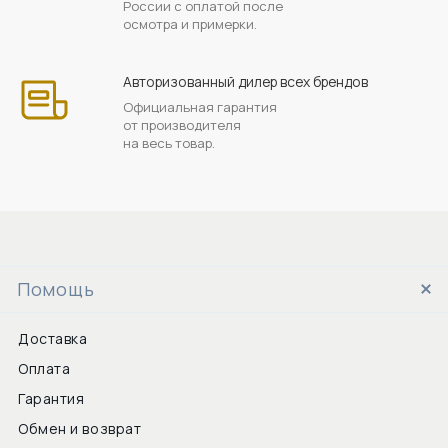
России с оплатой после
осмотра и примерки.
Авторизованный дилер всех брендов
Официальная гарантия
от производителя
на весь товар.
Помощь
Доставка
Оплата
Гарантия
Обмен и возврат