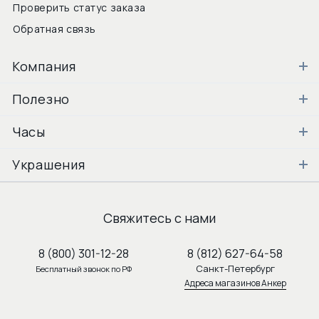
Проверить статус заказа
Обратная связь
Компания
Полезно
Часы
Украшения
Свяжитесь с нами
8 (800) 301-12-28
8 (812) 627-64-58
Санкт-Петербург
Бесплатный звонок по РФ
Адреса магазинов Анкер