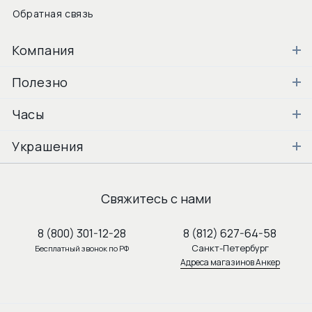
Обратная связь
Компания
Полезно
Часы
Украшения
Свяжитесь с нами
8 (800) 301-12-28
8 (812) 627-64-58
Санкт-Петербург
Бесплатный звонок по РФ
Адреса магазинов Анкер