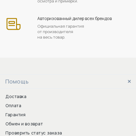
осмотра и примерки.
Авторизованный дилер всех брендов
Официальная гарантия
от производителя
на весь товар.
Помощь
Доставка
Оплата
Гарантия
Обмен и возврат
Проверить статус заказа