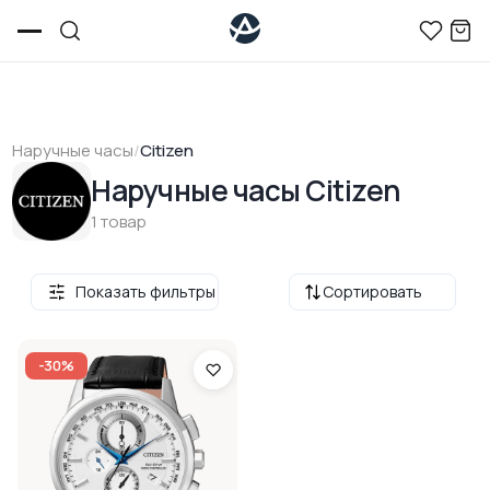
Наручные часы
/
Citizen
Наручные часы Citizen
1 товар
Показать фильтры
Сортировать
-30%