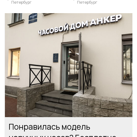
Петербург
Петербург
Понравилась модель