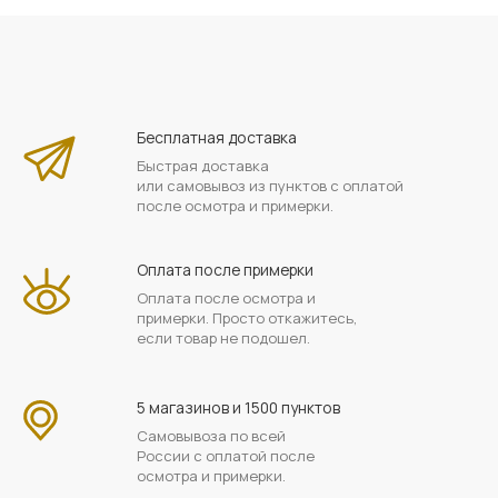
Бесплатная доставка
Быстрая доставка
или самовывоз из пунктов с оплатой
после осмотра и примерки.
Оплата после примерки
Оплата после осмотра и
примерки. Просто откажитесь,
если товар не подошел.
5 магазинов и 1500 пунктов
Самовывоза по всей
России с оплатой после
осмотра и примерки.