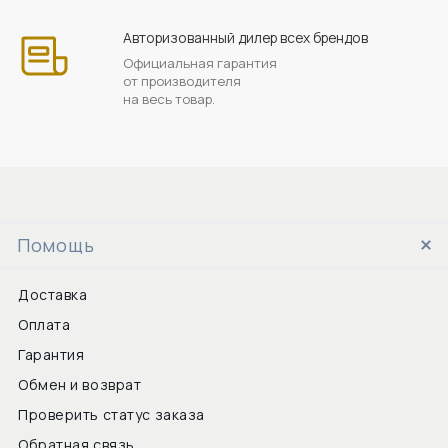
Авторизованный дилер всех брендов
Официальная гарантия
от производителя
на весь товар.
Помощь
Доставка
Оплата
Гарантия
Обмен и возврат
Проверить статус заказа
Обратная связь