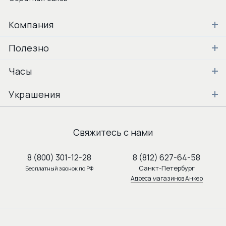
Компания
Полезно
Часы
Украшения
Свяжитесь с нами
8 (800) 301-12-28
8 (812) 627-64-58
Санкт-Петербург
Бесплатный звонок по РФ
Адреса магазинов Анкер