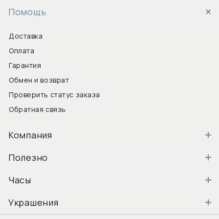
Помощь
Доставка
Оплата
Гарантия
Обмен и возврат
Проверить статус заказа
Обратная связь
Компания
Полезно
Часы
Украшения