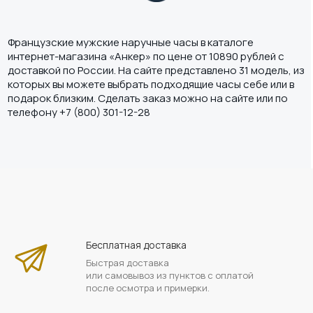
Французские мужские наручные часы в каталоге
интернет-магазина «Анкер» по цене от 10890 рублей с
доставкой по России. На сайте представлено 31 модель, из
которых вы можете выбрать подходящие часы себе или в
подарок близким. Сделать заказ можно на сайте или по
телефону +7 (800) 301-12-28
Бесплатная доставка
Быстрая доставка
или самовывоз из пунктов с оплатой
после осмотра и примерки.