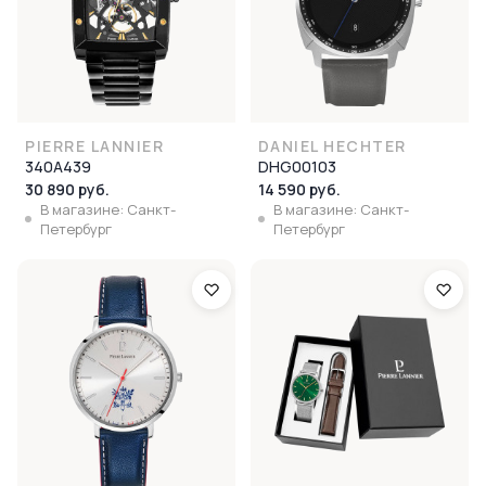
PIERRE LANNIER
DANIEL HECHTER
340A439
DHG00103
30 890 руб.
14 590 руб.
В магазине: Санкт-
В магазине: Санкт-
Петербург
Петербург