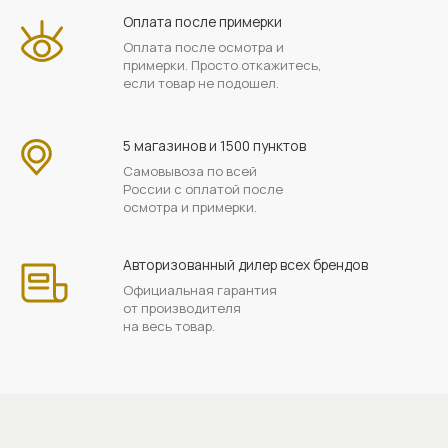
Оплата после примерки
Оплата после осмотра и
примерки. Просто откажитесь,
если товар не подошел.
5 магазинов и 1500 пунктов
Самовывоза по всей
России с оплатой после
осмотра и примерки.
Авторизованный дилер всех брендов
Официальная гарантия
от производителя
на весь товар.