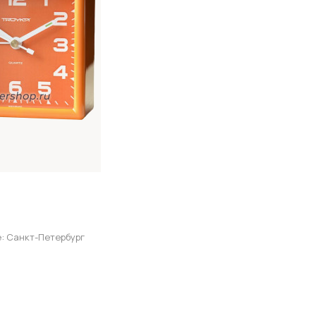
: Санкт-Петербург