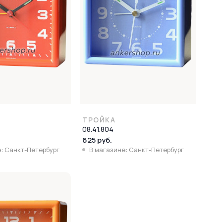
ТРОЙКА
08.41.804
625 руб.
: Санкт-Петербург
В магазине: Санкт-Петербург