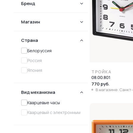
Бренд
Магазин
Страна
Белоруссия
Россия
Япония
ТРОЙКА
08.00.801
770 руб.
В магазине: Санкт
Вид механизма
Кварцевые часы
Кварцевый с электронным