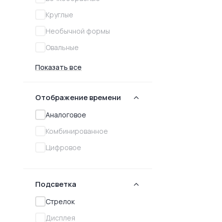
Круглые
Необычной формы
Овальные
Показать все
Отображение времени
Аналоговое
Комбинированное
Цифровое
Подсветка
Стрелок
Дисплея