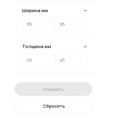
Ширина мм
Толщина мм
Показать
Сбросить