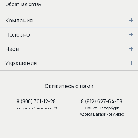
Обратная связь
Компания
Полезно
Часы
Украшения
Свяжитесь с нами
8 (800) 301-12-28
8 (812) 627-64-58
Санкт-Петербург
Бесплатный звонок по РФ
Адреса магазинов Анкер