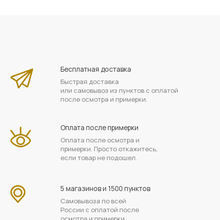
Бесплатная доставка
Быстрая доставка
или самовывоз из пунктов с оплатой
после осмотра и примерки.
Оплата после примерки
Оплата после осмотра и
примерки. Просто откажитесь,
если товар не подошел.
5 магазинов и 1500 пунктов
Самовывоза по всей
России с оплатой после
осмотра и примерки.