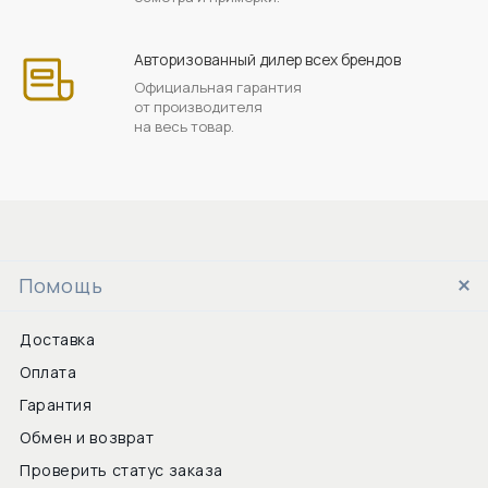
Авторизованный дилер всех брендов
Официальная гарантия
от производителя
на весь товар.
Помощь
Доставка
Оплата
Гарантия
Обмен и возврат
Проверить статус заказа