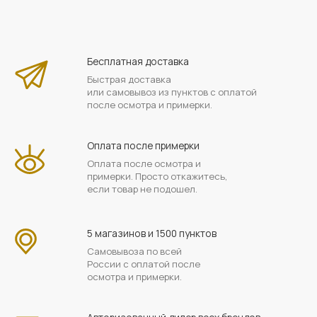
Бесплатная доставка
Быстрая доставка
или самовывоз из пунктов с оплатой
после осмотра и примерки.
Оплата после примерки
Оплата после осмотра и
примерки. Просто откажитесь,
если товар не подошел.
5 магазинов и 1500 пунктов
Самовывоза по всей
России с оплатой после
осмотра и примерки.