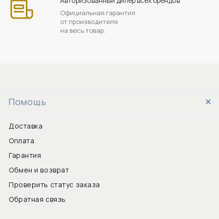
Авторизованный дилер всех брендов
Официальная гарантия
от производителя
на весь товар.
Помощь
Доставка
Оплата
Гарантия
Обмен и возврат
Проверить статус заказа
Обратная связь