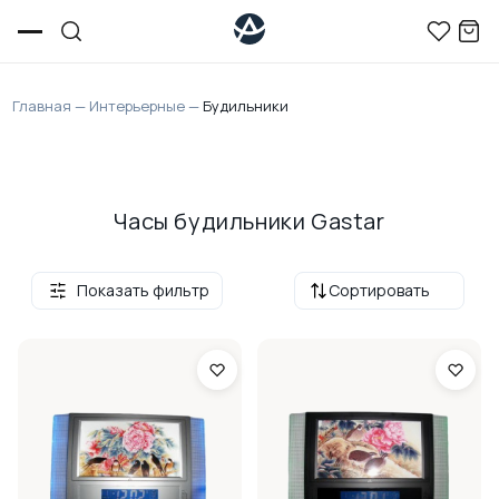
Главная
—
Интерьерные
—
Будильники
Часы будильники Gastar
Показать фильтр
Сортировать