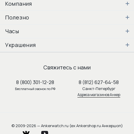
Компания
Полезно
Часы
Украшения
Свяжитесь с нами
8 (800) 301-12-28
8 (812) 627-64-58
Санкт-Петербург
Бесплатный звонок по РФ
Адреса магазинов Анкер
© 2009-2026 — Ankerwatch.ru (ex Ankershop.ru Анкершоп)
vkontakte
youtube