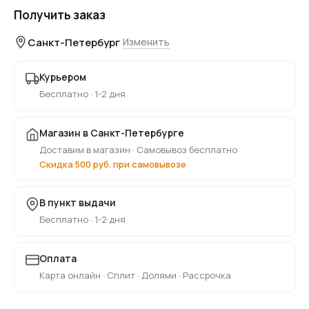
Получить заказ
Санкт-Петербург
Изменить
Курьером
Бесплатно · 1-2 дня
Магазин в Санкт-Петербурге
Доставим в магазин · Самовывоз бесплатно
Скидка 500 руб. при самовывозе
В пункт выдачи
Бесплатно · 1-2 дня
Оплата
Карта онлайн · Сплит · Долями · Рассрочка