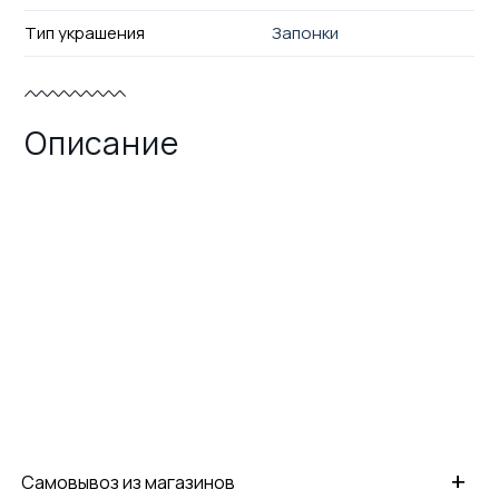
Тип украшения
Запонки
Описание
+
Самовывоз из магазинов