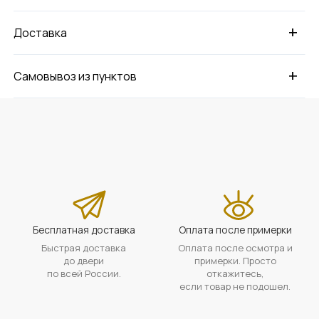
+
Доставка
+
Самовывоз из пунктов
Бесплатная доставка
Оплата после примерки
Быстрая доставка
Оплата после осмотра и
до двери
примерки. Просто
по всей России.
откажитесь,
если товар не подошел.