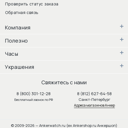
Проверить статус заказа
Обратная связь
Компания
Полезно
Часы
Украшения
Свяжитесь с нами
8 (800) 301-12-28
8 (812) 627-64-58
Санкт-Петербург
Бесплатный звонок по РФ
Адреса магазинов Анкер
© 2009-2026 — Ankerwatch.ru (ex Ankershop.ru Анкершоп)