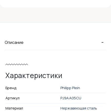
-
Описание
Характеристики
Бренд
Philipp Plein
Артикул
PJ9AA05CU
Материал
Нержавеющая сталь