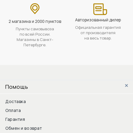
Авторизованный дилер
2 магазина и 2000 пунктов
Официальная гарантия
Пункты самовывоза
от производителя
по всей России.
на весь товар.
Магазины в Санкт-
Петербурге.
Помощь
Доставка
Оплата
Гарантия
Обмен и возврат