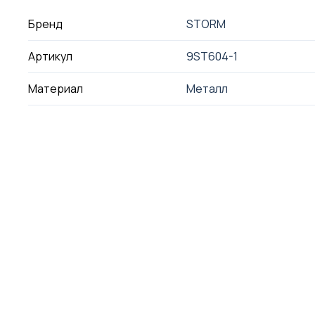
Бренд
STORM
Артикул
9ST604-1
Материал
Металл