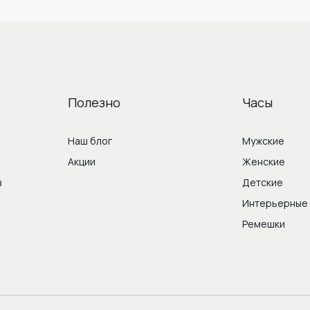
Полезно
Часы
Наш блог
Мужские
Акции
Женские
в
Детские
Интерьерные
Ремешки