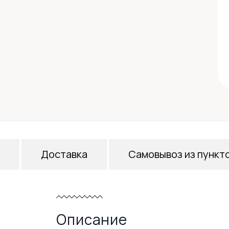
Доставка
Самовывоз из пункт
Описание