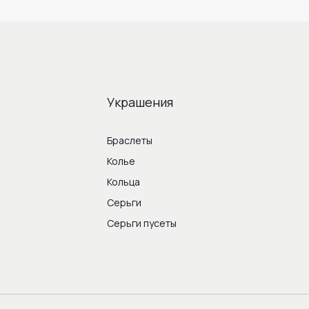
Украшения
Браслеты
Колье
Кольца
Серьги
Серьги пусеты