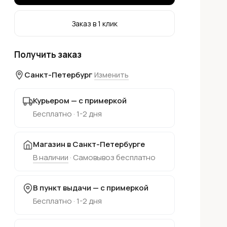
Заказ в 1 клик
Получить заказ
Санкт-Петербург
Изменить
Курьером — с примеркой
Бесплатно · 1-2 дня
Магазин в Санкт-Петербурге
В наличии
· Самовывоз бесплатно
В пункт выдачи — с примеркой
Бесплатно · 1-2 дня