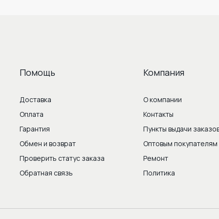
Помощь
Компания
Доставка
О компании
Оплата
Контакты
Гарантия
Пункты выдачи заказо
Обмен и возврат
Оптовым покупателям
Проверить статус заказа
Ремонт
Обратная связь
Политика