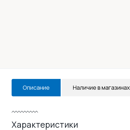
Описание
Наличие в магазинах
Характеристики