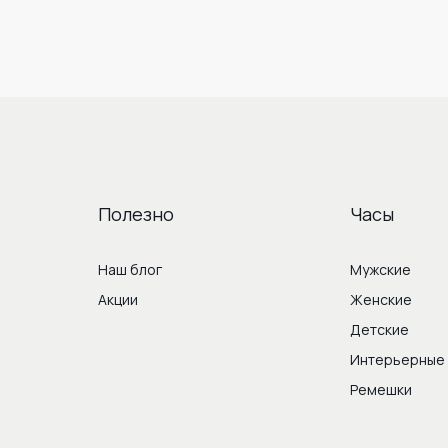
Полезно
Часы
Наш блог
Мужские
Акции
Женские
Детские
Интерьерные
Ремешки