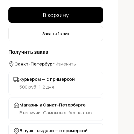
В корзину
Заказ в 1 клик
Получить заказ
Санкт-Петербург
Изменить
Курьером — с примеркой
500 руб · 1-2 дня
Магазин в Санкт-Петербурге
В наличии
· Самовывоз бесплатно
В пункт выдачи — с примеркой