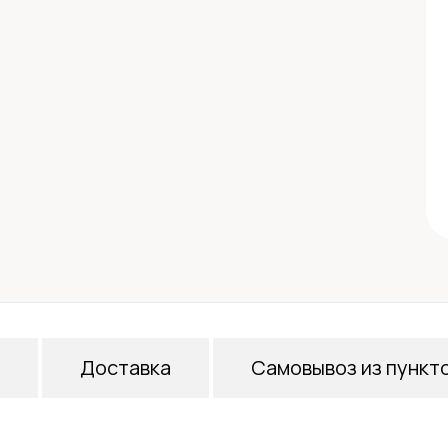
Доставка
Самовывоз из пункт