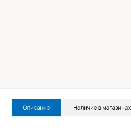
Описание
Наличие в магазинах