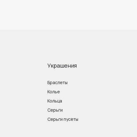
Украшения
Браслеты
Колье
Кольца
Серьги
Серьги пусеты