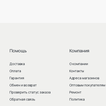
Помощь
Компания
Доставка
О компании
Оплата
Контакты
Гарантия
Адреса магазинов
Обмен и возврат
Оптовым покупателям
Проверить статус заказа
Ремонт
Обратная связь
Политика