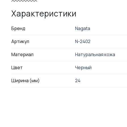
Характеристики
Бренд
Nagata
Артикул
N-2402
Материал
Натуральная кожа
Цвет
Черный
Ширина (мм)
24