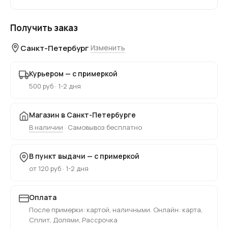
Получить заказ
Санкт-Петербург
Изменить
Курьером — с примеркой
500 руб · 1-2 дня
Магазин в Санкт-Петербурге
В наличии
· Самовывоз бесплатно
В пункт выдачи — с примеркой
от 120 руб · 1-2 дня
Оплата
После примерки: картой, наличными. Онлайн: карта,
Сплит, Долями, Рассрочка