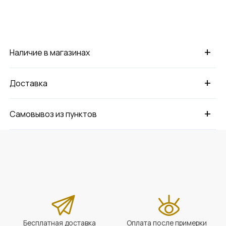
+
Наличие в магазинах
+
Доставка
+
Самовывоз из пунктов
Бесплатная доставка
Оплата после примерки