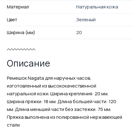
Материал
Натуральная кожа
Цвет
Зеленый
Ширина (мм)
20
Описание
Ремешок Nagata для наручных часов,
изготовленный из высококачественной
натуральной кожи. Ширина крепления: 20 мм.
Ширина пряжки: 18 мм. Длина большей части: 120
мм. Длина меньшей части без застежки: 75 мм.
Пряжка выполнена из полированной нержавеющей
стали.