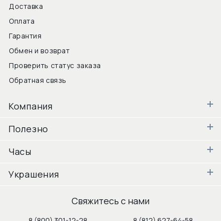
Доставка
Оплата
Гарантия
Обмен и возврат
Проверить статус заказа
Обратная связь
Компания
Полезно
Часы
Украшения
Свяжитесь с нами
8 (800) 301-12-28
8 (812) 627-64-58