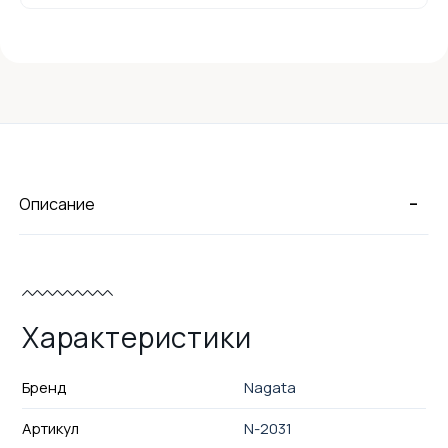
-
Описание
Характеристики
Бренд
Nagata
Артикул
N-2031