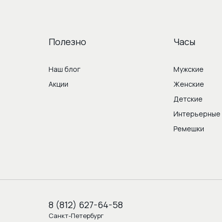
Полезно
Часы
Наш блог
Мужские
Акции
Женские
Детские
Интерьерные
Ремешки
8 (812) 627-64-58
Санкт-Петербург