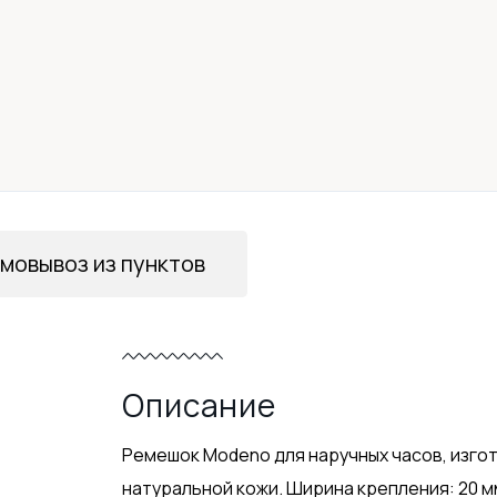
мовывоз из пунктов
Описание
Ремешок Modeno для наручных часов, изго
натуральной кожи. Ширина крепления: 20 м