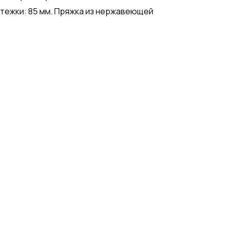
астежки: 85 мм. Пряжка из нержавеющей