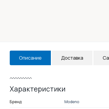
Описание
Доставка
Са
Характеристики
Бренд
Modeno