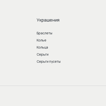
Украшения
Браслеты
Колье
Кольца
Серьги
Серьги пусеты