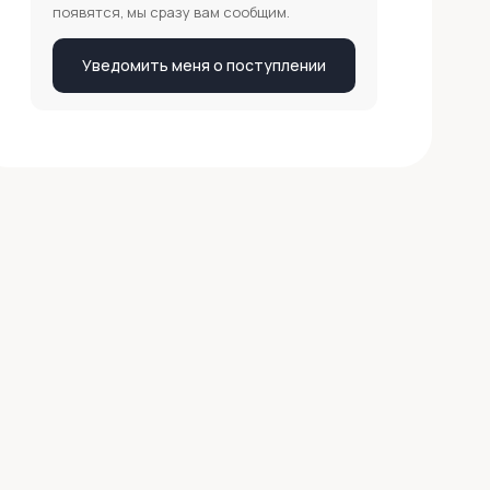
появятся, мы сразу вам сообщим.
Уведомить меня о поступлении