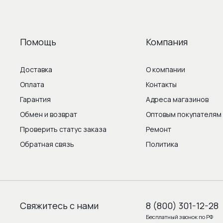
Помощь
Компания
Доставка
О компании
Оплата
Контакты
Гарантия
Адреса магазинов
Обмен и возврат
Оптовым покупателям
Проверить статус заказа
Ремонт
Обратная связь
Политика
Свяжитесь с нами
8 (800) 301-12-28
Бесплатный звонок по РФ