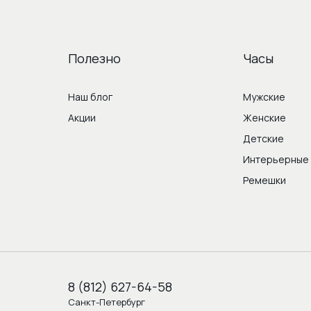
Полезно
Часы
Наш блог
Мужские
Акции
Женские
Детские
Интерьерные
Ремешки
8 (812) 627-64-58
Санкт-Петербург