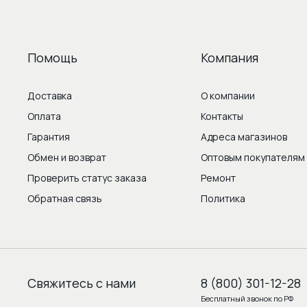
Помощь
Компания
Доставка
О компании
Оплата
Контакты
Гарантия
Адреса магазинов
Обмен и возврат
Оптовым покупателям
Проверить статус заказа
Ремонт
Обратная связь
Политика
Свяжитесь с нами
8 (800) 301-12-28
Бесплатный звонок по РФ