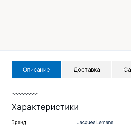
Описание
Доставка
Са
Характеристики
Бренд
Jacques Lemans