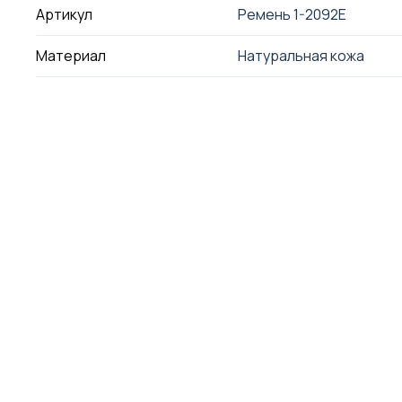
Артикул
Ремень 1-2092E
Материал
Натуральная кожа