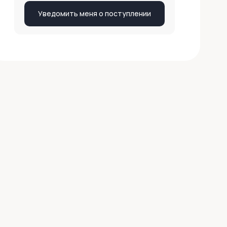
Уведомить меня о поступлении