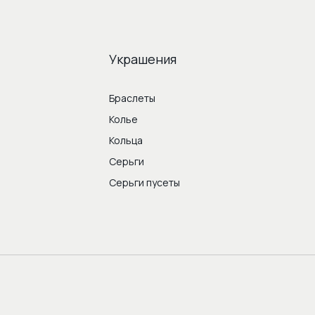
Украшения
Браслеты
Колье
Кольца
Серьги
Серьги пусеты