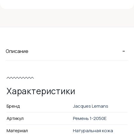
-
Описание
Характеристики
Бренд
Jacques Lemans
Артикул
Ремень 1-2050E
Материал
Натуральная кожа