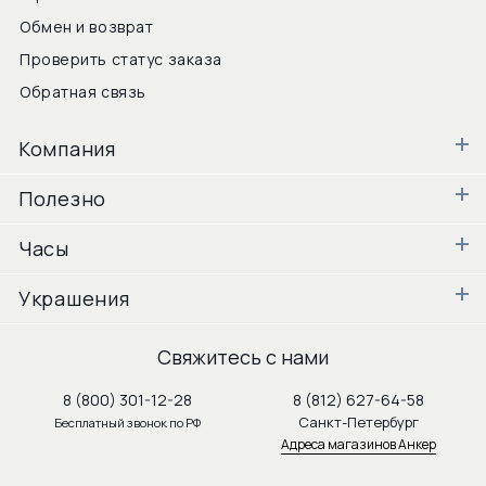
Обмен и возврат
Проверить статус заказа
Обратная связь
Компания
Полезно
Часы
Украшения
Свяжитесь с нами
8 (800) 301-12-28
8 (812) 627-64-58
Санкт-Петербург
Бесплатный звонок по РФ
Адреса магазинов Анкер