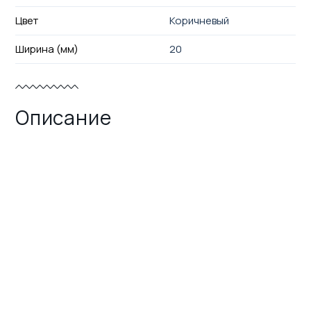
Цвет
Коричневый
Ширина (мм)
20
Описание