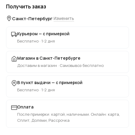
Получить заказ
Санкт-Петербург
Изменить
Курьером — с примеркой
Бесплатно · 1-2 дня
Магазин в Санкт-Петербурге
Доставим в магазин · Самовывоз бесплатно
В пункт выдачи — с примеркой
Бесплатно · 1-2 дня
Оплата
После примерки: картой, наличными. Онлайн: карта,
Сплит, Долями, Рассрочка