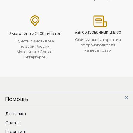
Авторизованный дилер
2 магазина и 2000 пунктов
Официальная гарантия
Пункты самовывоза
от производителя
по всей России.
на весь товар.
Магазины в Санкт-
Петербурге.
Помощь
Доставка
Оплата
Гарантия