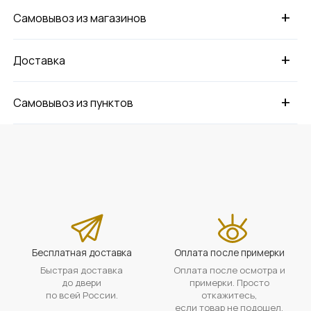
+
Самовывоз из магазинов
+
Доставка
+
Самовывоз из пунктов
Бесплатная доставка
Оплата после примерки
Быстрая доставка
Оплата после осмотра и
до двери
примерки. Просто
по всей России.
откажитесь,
если товар не подошел.