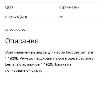
Цвет
Коричневый
Ширина (мм)
20
Описание
Оригинальный ремешок для часов Jacques Lemans
1-1929B. Ремешок подходит на все модели Jacques
Lemans с артикулом 1-1929. Пряжка из
полированной стали.