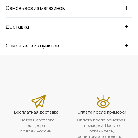
+
Самовывоз из магазинов
+
Доставка
+
Самовывоз из пунктов
Бесплатная доставка
Оплата после примерки
Быстрая доставка
Оплата после осмотра и
до двери
примерки. Просто
по всей России.
откажитесь,
если товар не подошел.