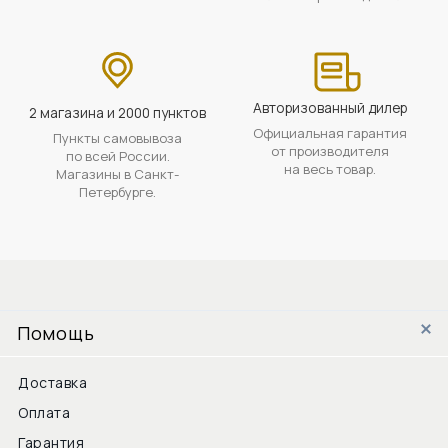
Авторизованный дилер
2 магазина и 2000 пунктов
Официальная гарантия
Пункты самовывоза
от производителя
по всей России.
на весь товар.
Магазины в Санкт-
Петербурге.
Помощь
Доставка
Оплата
Гарантия