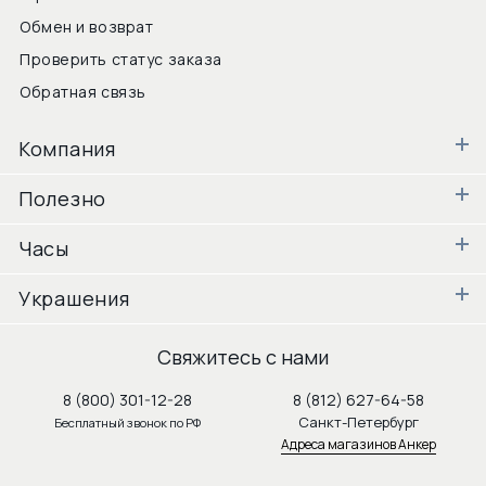
Обмен и возврат
Проверить статус заказа
Обратная связь
Компания
Полезно
Часы
Украшения
Свяжитесь с нами
8 (800) 301-12-28
8 (812) 627-64-58
Санкт-Петербург
Бесплатный звонок по РФ
Адреса магазинов Анкер