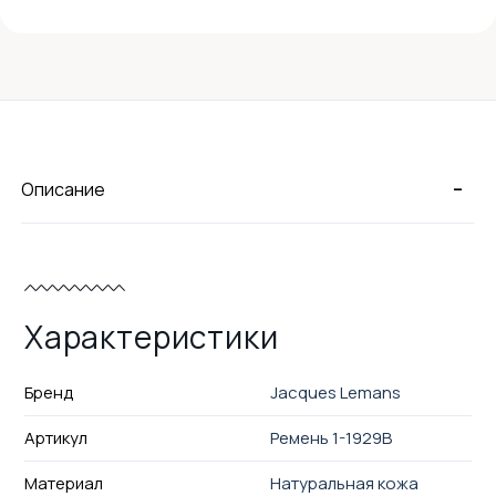
-
Описание
Характеристики
Бренд
Jacques Lemans
Артикул
Ремень 1-1929B
Материал
Натуральная кожа