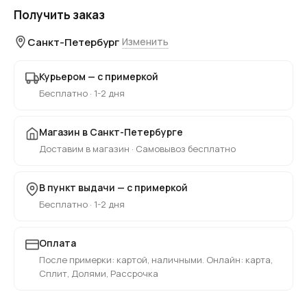
Получить заказ
Санкт-Петербург
Изменить
Курьером — с примеркой
Бесплатно · 1-2 дня
Магазин в Санкт-Петербурге
Доставим в магазин · Самовывоз бесплатно
В пункт выдачи — с примеркой
Бесплатно · 1-2 дня
Оплата
После примерки: картой, наличными. Онлайн: карта,
Сплит, Долями, Рассрочка