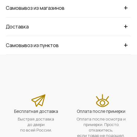
+
Самовывоз из магазинов
+
Доставка
+
Самовывоз из пунктов
Бесплатная доставка
Оплата после примерки
Быстрая доставка
Оплата после осмотра и
до двери
примерки. Просто
по всей России.
откажитесь,
если товар не подошел.