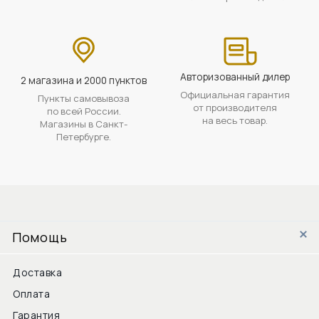
Авторизованный дилер
2 магазина и 2000 пунктов
Официальная гарантия
Пункты самовывоза
от производителя
по всей России.
на весь товар.
Магазины в Санкт-
Петербурге.
Помощь
Доставка
Оплата
Гарантия