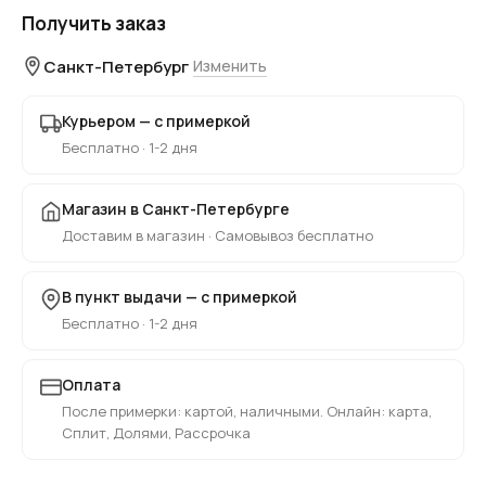
Получить заказ
Санкт-Петербург
Изменить
Курьером — с примеркой
Бесплатно · 1-2 дня
Магазин в Санкт-Петербурге
Доставим в магазин · Самовывоз бесплатно
В пункт выдачи — с примеркой
Бесплатно · 1-2 дня
Оплата
После примерки: картой, наличными. Онлайн: карта,
Сплит, Долями, Рассрочка