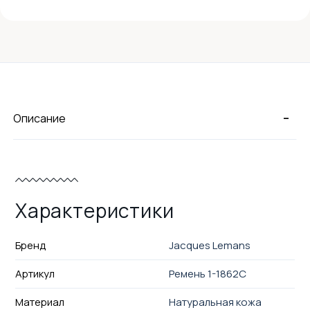
-
Описание
Характеристики
Бренд
Jacques Lemans
Артикул
Ремень 1-1862C
Материал
Натуральная кожа