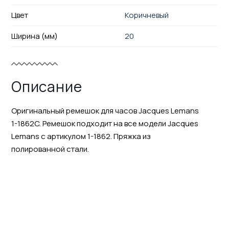
Цвет
Коричневый
Ширина (мм)
20
Описание
Оригинальный ремешок для часов Jacques Lemans
1-1862C. Ремешок подходит на все модели Jacques
Lemans с артикулом 1-1862. Пряжка из
полированной стали.