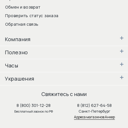
Обмен и возврат
Проверить статус заказа
Обратная связь
Компания
Полезно
Часы
Украшения
Свяжитесь с нами
8 (800) 301-12-28
8 (812) 627-64-58
Санкт-Петербург
Бесплатный звонок по РФ
Адреса магазинов Анкер