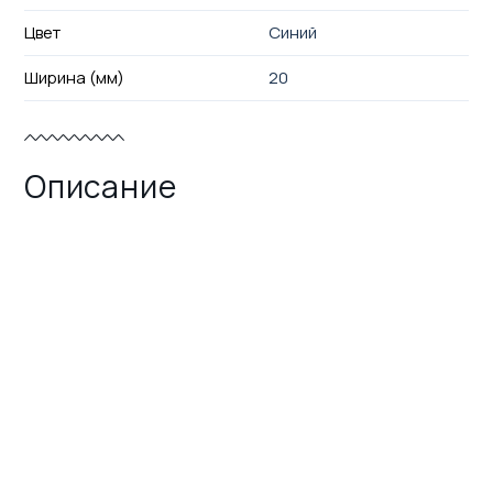
Цвет
Синий
Ширина (мм)
20
Описание