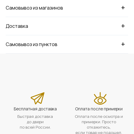
+
Самовывоз из магазинов
+
Доставка
+
Самовывоз из пунктов
Бесплатная доставка
Оплата после примерки
Быстрая доставка
Оплата после осмотра и
до двери
примерки. Просто
по всей России.
откажитесь,
если товар не подошел.