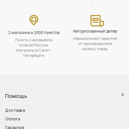
Авторизованный дилер
2 магазина и 2000 пунктов
Официальная гарантия
Пункты самовывоза
от производителя
по всей России.
на весь товар.
Магазины в Санкт-
Петербурге.
Помощь
Доставка
Оплата
Гарантия