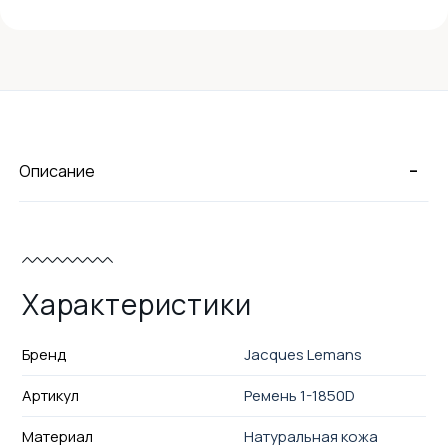
-
Описание
Характеристики
Бренд
Jacques Lemans
Артикул
Ремень 1-1850D
Материал
Натуральная кожа