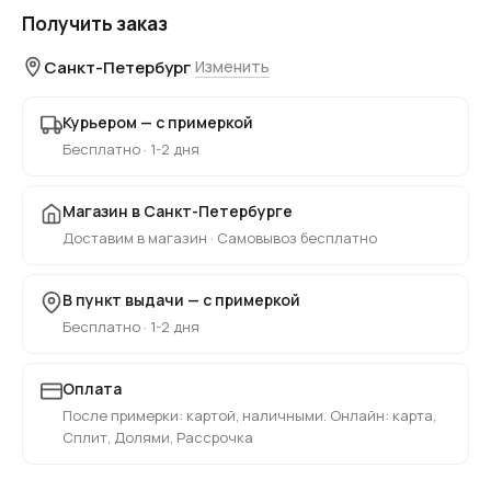
Получить заказ
Санкт-Петербург
Изменить
Курьером — с примеркой
Бесплатно · 1-2 дня
Магазин в Санкт-Петербурге
Доставим в магазин · Самовывоз бесплатно
В пункт выдачи — с примеркой
Бесплатно · 1-2 дня
Оплата
После примерки: картой, наличными. Онлайн: карта,
Сплит, Долями, Рассрочка