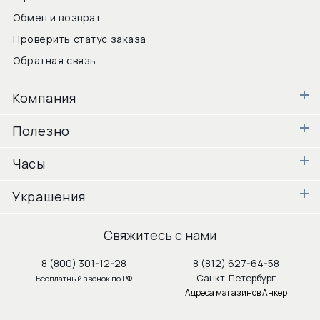
Обмен и возврат
Проверить статус заказа
Обратная связь
Компания
Полезно
Часы
Украшения
Свяжитесь с нами
8 (800) 301-12-28
8 (812) 627-64-58
Санкт-Петербург
Бесплатный звонок по РФ
Адреса магазинов Анкер