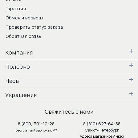
Гарантия
Обмен и возврат
Проверить статус заказа
Обратная связь
Компания
Полезно
Часы
Украшения
Свяжитесь с нами
8 (800) 301-12-28
8 (812) 627-64-58
Санкт-Петербург
Бесплатный звонок по РФ
Адреса магазинов Анкер