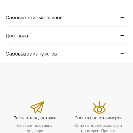
+
Самовывоз из магазинов
+
Доставка
+
Самовывоз из пунктов
Бесплатная доставка
Оплата после примерки
Быстрая доставка
Оплата после осмотра и
до двери
примерки. Просто