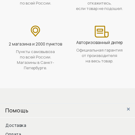
по всей России.
откажитесь,
если товар не подошел.
Авторизованный дилер
2 магазина и 2000 пунктов
Официальная гарантия
Пункты самовывоза
от производителя
по всей России.
на весь товар.
Магазины в Санкт-
Петербурге.
Помощь
Доставка
Оплата