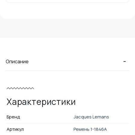
-
Описание
Характеристики
Бренд
Jacques Lemans
Артикул
Ремень 1-1846A