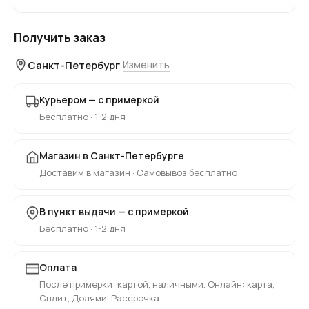
Получить заказ
Санкт-Петербург
Изменить
Курьером — с примеркой
Бесплатно · 1-2 дня
Магазин в Санкт-Петербурге
Доставим в магазин · Самовывоз бесплатно
В пункт выдачи — с примеркой
Бесплатно · 1-2 дня
Оплата
После примерки: картой, наличными. Онлайн: карта,
Сплит, Долями, Рассрочка