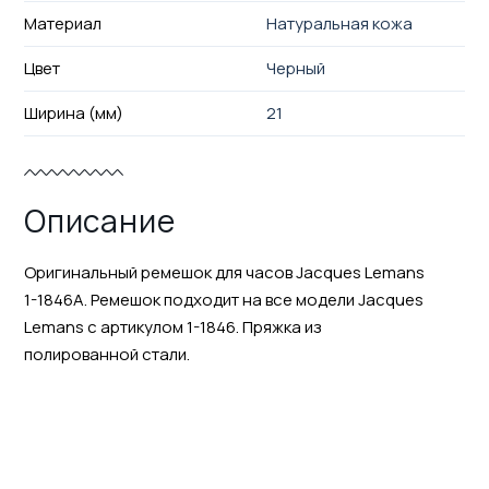
Материал
Натуральная кожа
Цвет
Черный
Ширина (мм)
21
Описание
Оригинальный ремешок для часов Jacques Lemans
1-1846A. Ремешок подходит на все модели Jacques
Lemans с артикулом 1-1846. Пряжка из
полированной стали.