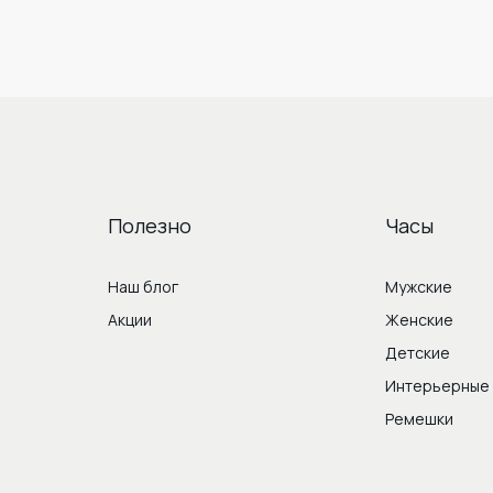
Полезно
Часы
Наш блог
Мужские
Акции
Женские
Детские
Интерьерные
Ремешки