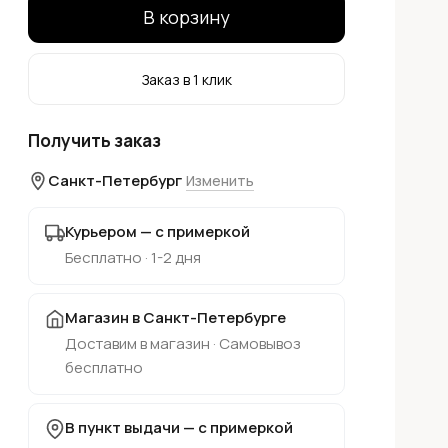
В корзину
Заказ в 1 клик
Получить заказ
Санкт-Петербург
Изменить
Курьером — с примеркой
Бесплатно · 1-2 дня
Магазин в Санкт-Петербурге
Доставим в магазин · Самовывоз
бесплатно
В пункт выдачи — с примеркой