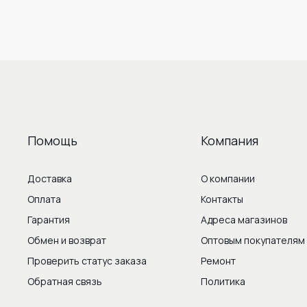
Помощь
Компания
Доставка
О компании
Оплата
Контакты
Гарантия
Адреса магазинов
Обмен и возврат
Оптовым покупателям
Проверить статус заказа
Ремонт
Обратная связь
Политика