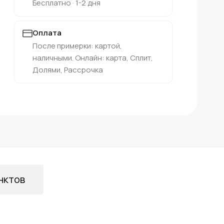
Бесплатно · 1-2 дня
Оплата
После примерки: картой,
наличными. Онлайн: карта, Сплит,
Долями, Рассрочка
нктов