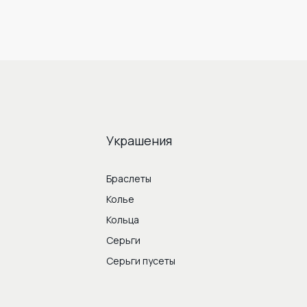
Украшения
Браслеты
Колье
Кольца
Серьги
Серьги пусеты