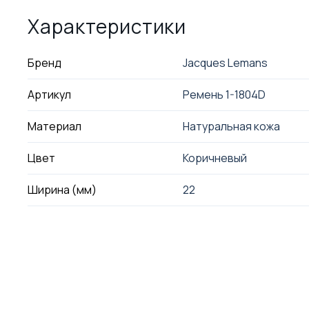
Характеристики
Бренд
Jacques Lemans
Артикул
Ремень 1-1804D
Материал
Натуральная кожа
Цвет
Коричневый
Ширина (мм)
22