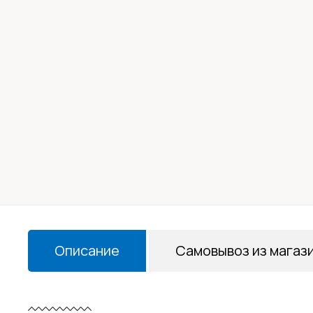
Описание
Самовывоз из магаз