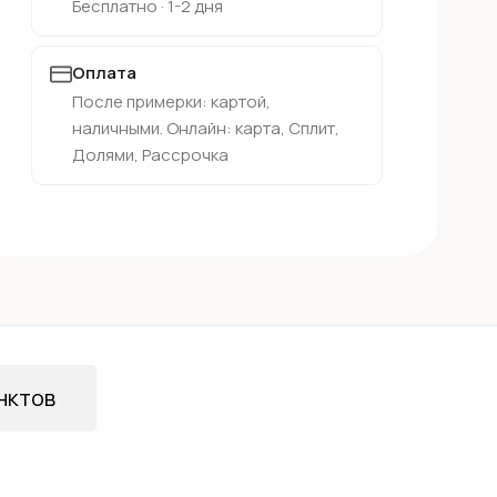
Бесплатно · 1-2 дня
Оплата
После примерки: картой,
наличными. Онлайн: карта, Сплит,
Долями, Рассрочка
нктов