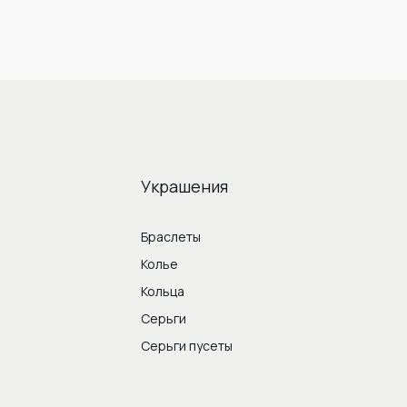
Украшения
Браслеты
Колье
Кольца
Серьги
Серьги пусеты