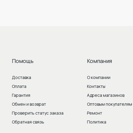
Помощь
Компания
Доставка
О компании
Оплата
Контакты
Гарантия
Адреса магазинов
Обмен и возврат
Оптовым покупателям
Проверить статус заказа
Ремонт
Обратная связь
Политика