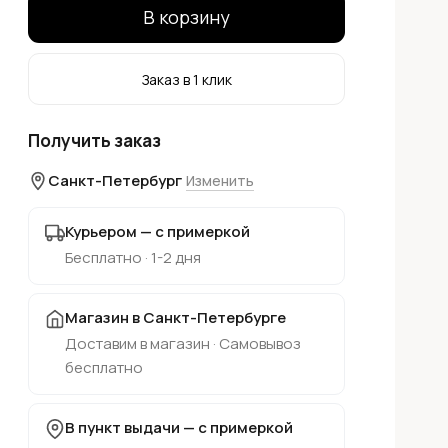
В корзину
Заказ в 1 клик
Получить заказ
Санкт-Петербург
Изменить
Курьером — с примеркой
Бесплатно · 1-2 дня
Магазин в Санкт-Петербурге
Доставим в магазин · Самовывоз
бесплатно
В пункт выдачи — с примеркой