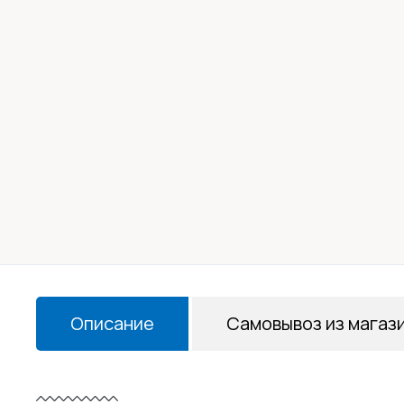
Описание
Самовывоз из магаз