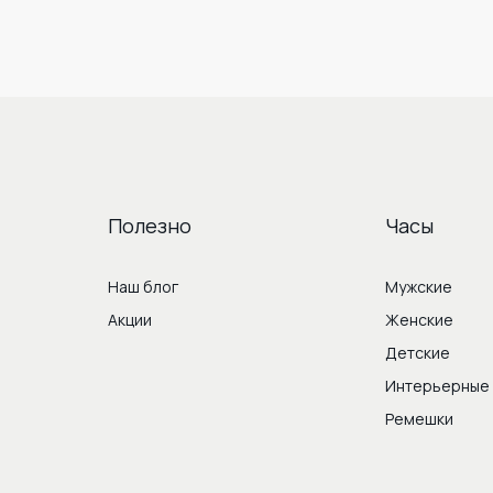
Полезно
Часы
Наш блог
Мужские
Акции
Женские
Детские
Интерьерные
Ремешки