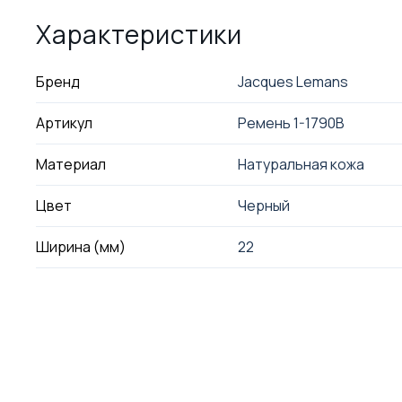
Характеристики
Бренд
Jacques Lemans
Артикул
Ремень 1-1790B
Материал
Натуральная кожа
Цвет
Черный
Ширина (мм)
22