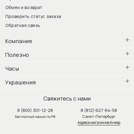
Обмен и возврат
Проверить статус заказа
Обратная связь
Компания
Полезно
Часы
Украшения
Свяжитесь с нами
8 (800) 301-12-28
8 (812) 627-64-58
Санкт-Петербург
Бесплатный звонок по РФ
Адреса магазинов Анкер