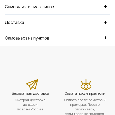
+
Самовывоз из магазинов
+
Доставка
+
Самовывоз из пунктов
Бесплатная доставка
Оплата после примерки
Быстрая доставка
Оплата после осмотра и
до двери
примерки. Просто
по всей России.
откажитесь,
если товар не подошел.