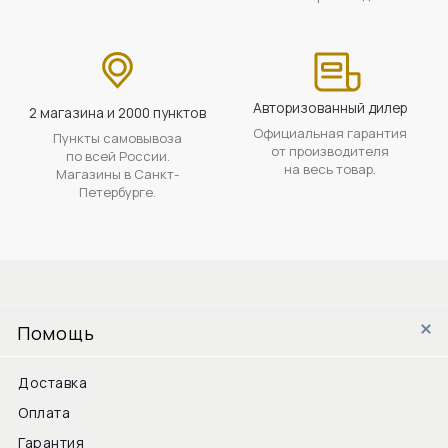
Авторизованный дилер
2 магазина и 2000 пунктов
Официальная гарантия
Пункты самовывоза
от производителя
по всей России.
на весь товар.
Магазины в Санкт-
Петербурге.
Помощь
Доставка
Оплата
Гарантия