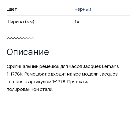
Цвет
Черный
Ширина (мм)
14
Описание
Оригинальный ремешок для часов Jacques Lemans
1-1778K. Ремешок подходит на все модели Jacques
Lemans с артикулом 1-1778. Пряжка из
полированной стали.