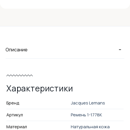
-
Описание
Характеристики
Бренд
Jacques Lemans
Артикул
Ремень 1-1778K
Материал
Натуральная кожа