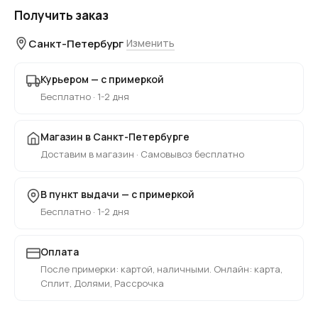
Получить заказ
Санкт-Петербург
Изменить
Курьером — с примеркой
Бесплатно · 1-2 дня
Магазин в Санкт-Петербурге
Доставим в магазин · Самовывоз бесплатно
В пункт выдачи — с примеркой
Бесплатно · 1-2 дня
Оплата
После примерки: картой, наличными. Онлайн: карта,
Сплит, Долями, Рассрочка