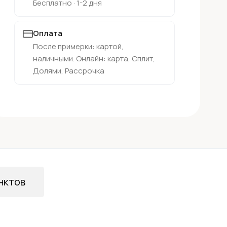
Бесплатно · 1-2 дня
Оплата
После примерки: картой,
наличными. Онлайн: карта, Сплит,
Долями, Рассрочка
нктов