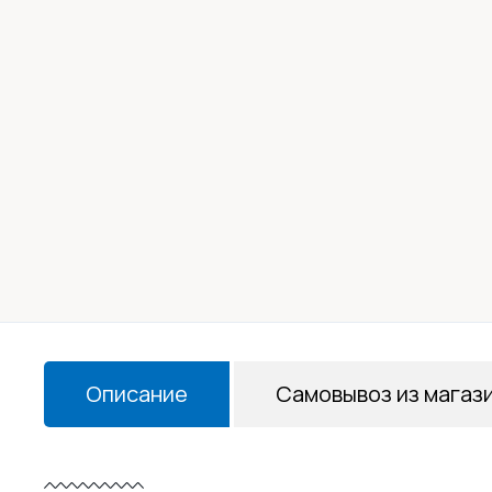
Описание
Самовывоз из магаз