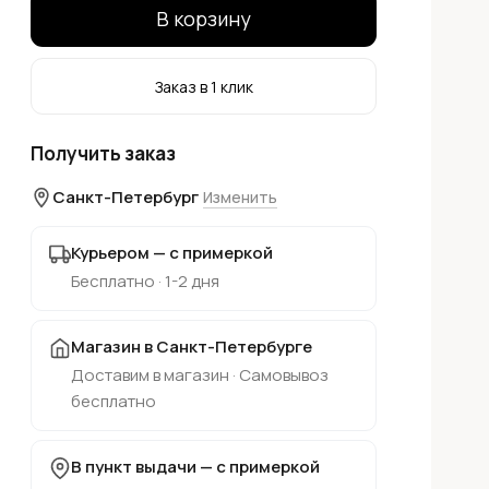
В корзину
Заказ в 1 клик
Получить заказ
Санкт-Петербург
Изменить
Курьером — с примеркой
Бесплатно · 1-2 дня
Магазин в Санкт-Петербурге
Доставим в магазин · Самовывоз
бесплатно
В пункт выдачи — с примеркой