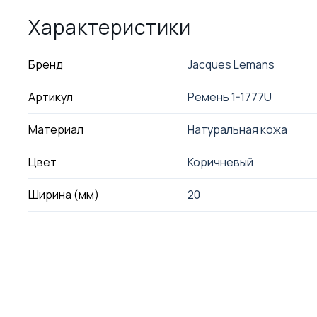
Характеристики
Бренд
Jacques Lemans
Артикул
Ремень 1-1777U
Материал
Натуральная кожа
Цвет
Коричневый
Ширина (мм)
20