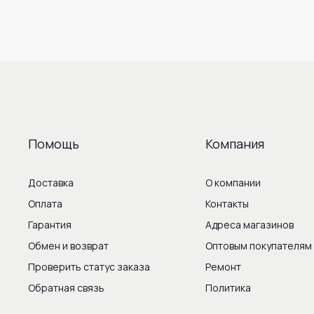
Помощь
Компания
Доставка
О компании
Оплата
Контакты
Гарантия
Адреса магазинов
Обмен и возврат
Оптовым покупателям
Проверить статус заказа
Ремонт
Обратная связь
Политика