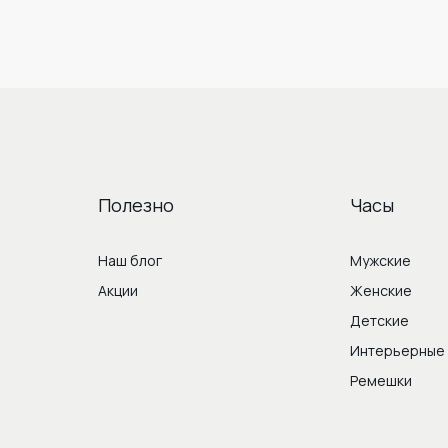
Полезно
Часы
Наш блог
Мужские
Акции
Женские
Детские
Интерьерные
Ремешки