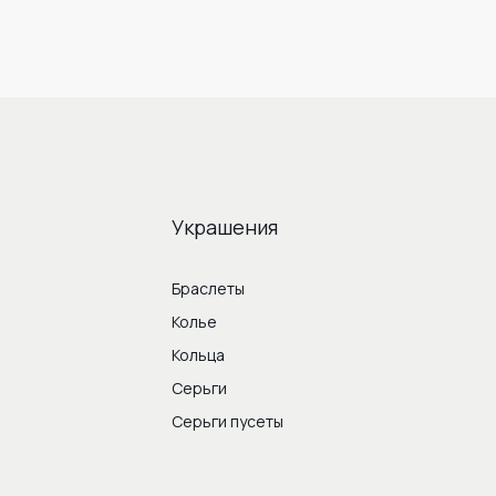
Украшения
Браслеты
Колье
Кольца
Серьги
Серьги пусеты