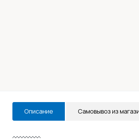
Описание
Самовывоз из магаз