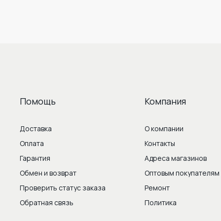
Помощь
Компания
Доставка
О компании
Оплата
Контакты
Гарантия
Адреса магазинов
Обмен и возврат
Оптовым покупателям
Проверить статус заказа
Ремонт
Обратная связь
Политика