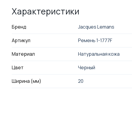
Характеристики
Бренд
Jacques Lemans
Артикул
Ремень 1-1777F
Материал
Натуральная кожа
Цвет
Черный
Ширина (мм)
20