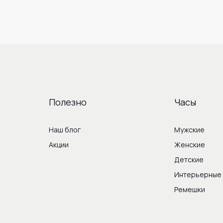
Полезно
Часы
Наш блог
Мужские
Акции
Женские
Детские
Интерьерные
Ремешки