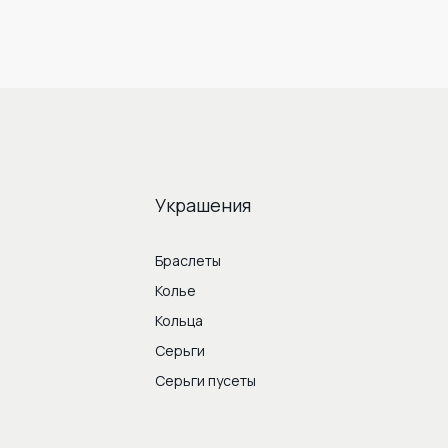
Украшения
Браслеты
Колье
Кольца
Серьги
Серьги пусеты