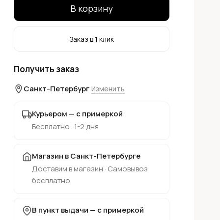
В корзину
Заказ в 1 клик
Получить заказ
Санкт-Петербург
Изменить
Курьером — с примеркой
Бесплатно · 1-2 дня
Магазин в Санкт-Петербурге
Доставим в магазин · Самовывоз
бесплатно
В пункт выдачи — с примеркой