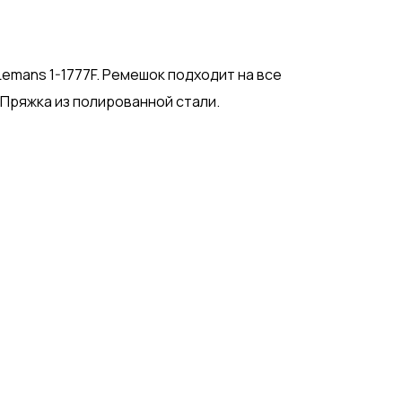
emans 1-1777F. Ремешок подходит на все
 Пряжка из полированной стали.