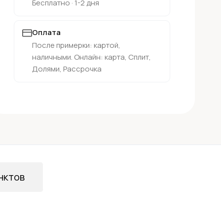
Бесплатно · 1-2 дня
Оплата
После примерки: картой,
наличными. Онлайн: карта, Сплит,
Долями, Рассрочка
нктов