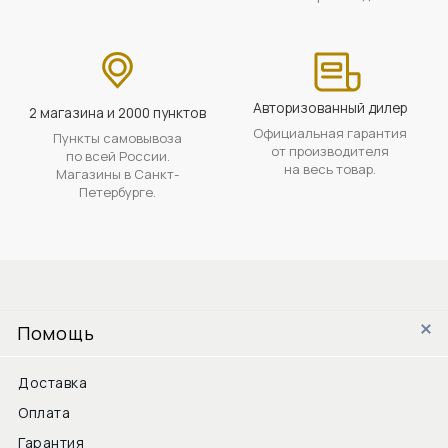
Авторизованный дилер
2 магазина и 2000 пунктов
Официальная гарантия
Пункты самовывоза
от производителя
по всей России.
на весь товар.
Магазины в Санкт-
Петербурге.
Помощь
Доставка
Оплата
Гарантия