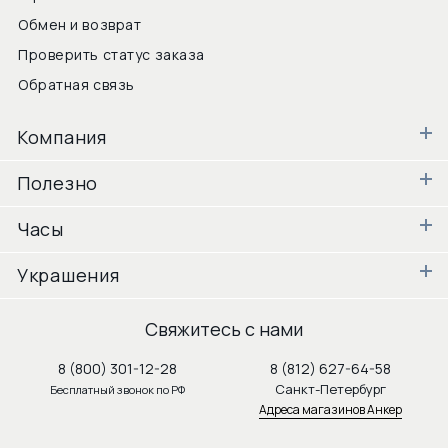
Обмен и возврат
Проверить статус заказа
Обратная связь
Компания
Полезно
Часы
Украшения
Свяжитесь с нами
8 (800) 301-12-28
8 (812) 627-64-58
Санкт-Петербург
Бесплатный звонок по РФ
Адреса магазинов Анкер