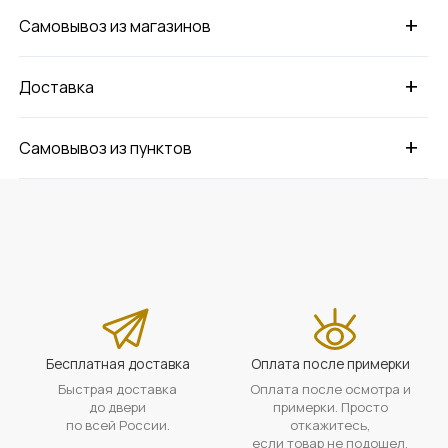
+
Самовывоз из магазинов
+
Доставка
+
Самовывоз из пунктов
Бесплатная доставка
Оплата после примерки
Быстрая доставка
Оплата после осмотра и
до двери
примерки. Просто
по всей России.
откажитесь,
если товар не подошел.