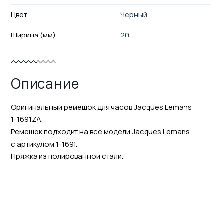
Цвет
Черный
Ширина (мм)
20
Описание
Оригинальный ремешок для часов Jacques Lemans
1-1691ZA.
Ремешок подходит на все модели Jacques Lemans
с артикулом 1-1691.
Пряжка из полированной стали.