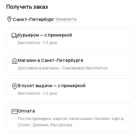
Получить заказ
Санкт-Петербург
Изменить
Курьером — с примеркой
Бесплатно · 1-2 дня
Магазин в Санкт-Петербурге
Доставим в магазин · Самовывоз бесплатно
В пункт выдачи — с примеркой
Бесплатно · 1-2 дня
Оплата
После примерки: картой, наличными. Онлайн: карта,
Сплит, Долями, Рассрочка