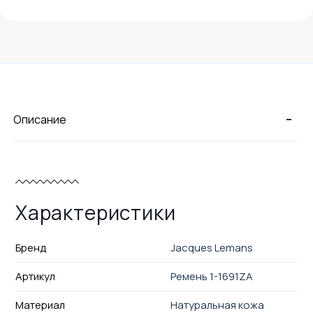
-
Описание
Характеристики
Бренд
Jacques Lemans
Артикул
Ремень 1-1691ZA
Материал
Натуральная кожа