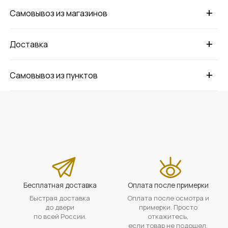
+
Самовывоз из магазинов
+
Доставка
+
Самовывоз из пунктов
Бесплатная доставка
Оплата после примерки
Быстрая доставка
Оплата после осмотра и
до двери
примерки. Просто
по всей России.
откажитесь,
если товар не подошел.