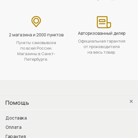
Авторизованный дилер
2 магазина и 2000 пунктов
Официальная гарантия
Пункты самовывоза
от производителя
по всей России.
на весь товар.
Магазины в Санкт-
Петербурге.
Помощь
Доставка
Оплата
Гарантия