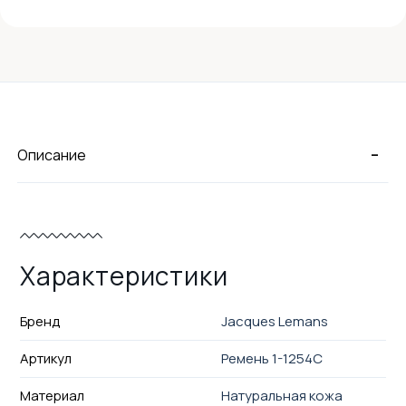
-
Описание
Характеристики
Бренд
Jacques Lemans
Артикул
Ремень 1-1254C
Материал
Натуральная кожа