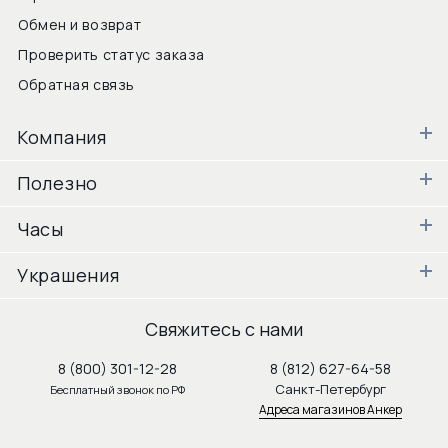
Обмен и возврат
Проверить статус заказа
Обратная связь
Компания
Полезно
Часы
Украшения
Свяжитесь с нами
8 (800) 301-12-28
8 (812) 627-64-58
Санкт-Петербург
Бесплатный звонок по РФ
Адреса магазинов Анкер