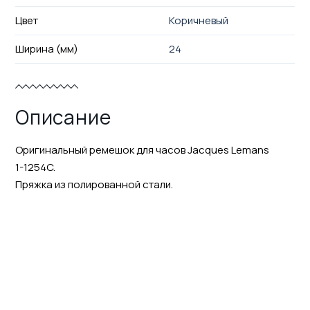
Цвет
Коричневый
Ширина (мм)
24
Описание
Оригинальный ремешок для часов Jacques Lemans
1-1254C.
Пряжка из полированной стали.