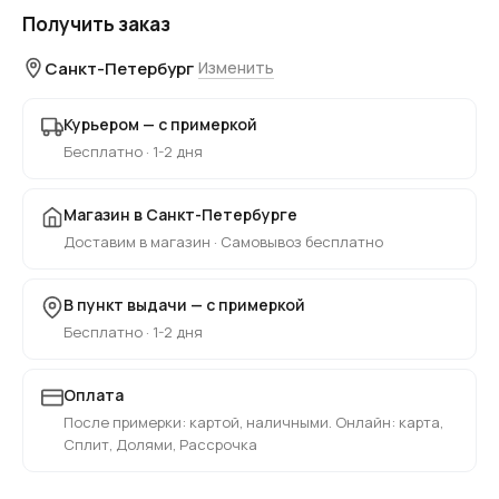
Получить заказ
Санкт-Петербург
Изменить
Курьером — с примеркой
Бесплатно · 1-2 дня
Магазин в Санкт-Петербурге
Доставим в магазин · Самовывоз бесплатно
В пункт выдачи — с примеркой
Бесплатно · 1-2 дня
Оплата
После примерки: картой, наличными. Онлайн: карта,
Сплит, Долями, Рассрочка