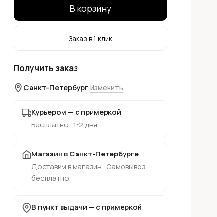
В корзину
Заказ в 1 клик
Получить заказ
Санкт-Петербург
Изменить
Курьером — с примеркой
Бесплатно · 1-2 дня
Магазин в Санкт-Петербурге
Доставим в магазин · Самовывоз
бесплатно
В пункт выдачи — с примеркой