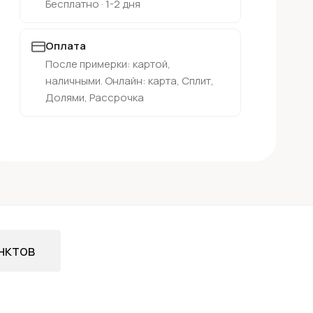
Бесплатно · 1-2 дня
Оплата
После примерки: картой,
наличными. Онлайн: карта, Сплит,
Долями, Рассрочка
нктов