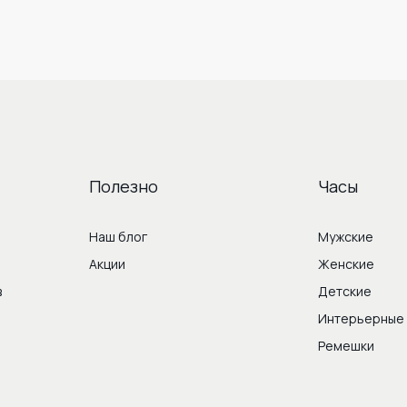
Полезно
Часы
Наш блог
Мужские
Акции
Женские
в
Детские
Интерьерные
Ремешки