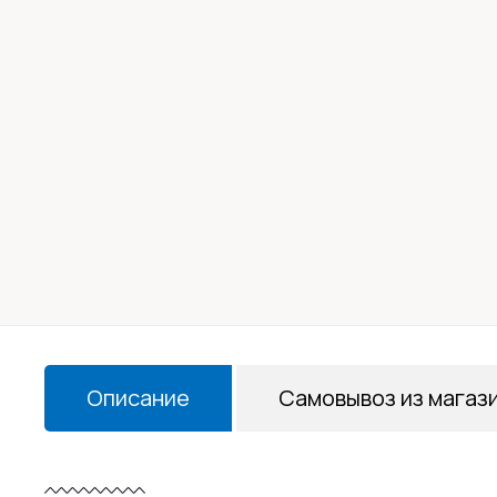
Описание
Самовывоз из магаз