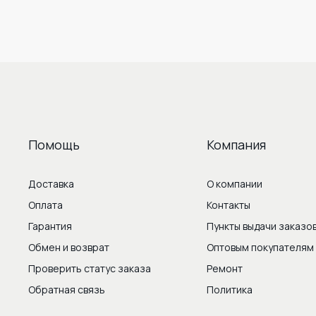
Помощь
Компания
Доставка
О компании
Оплата
Контакты
Гарантия
Пункты выдачи заказо
Обмен и возврат
Оптовым покупателям
Проверить статус заказа
Ремонт
Обратная связь
Политика