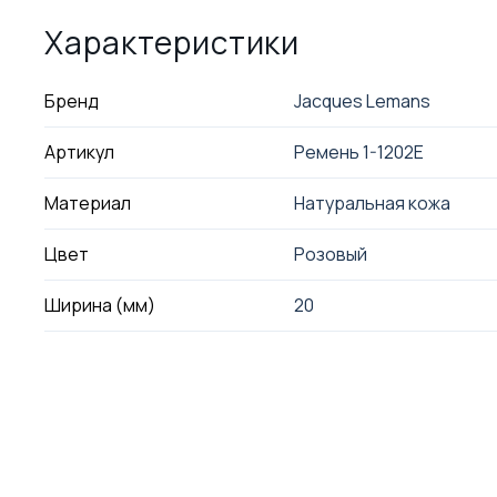
Характеристики
Бренд
Jacques Lemans
Артикул
Ремень 1-1202E
Материал
Натуральная кожа
Цвет
Розовый
Ширина (мм)
20