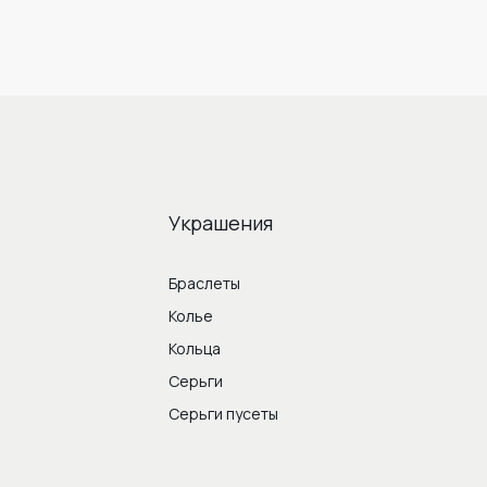
Украшения
Браслеты
Колье
Кольца
Серьги
Серьги пусеты