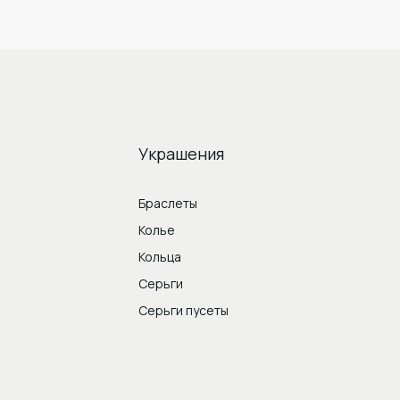
Украшения
Браслеты
Колье
Кольца
Серьги
Серьги пусеты