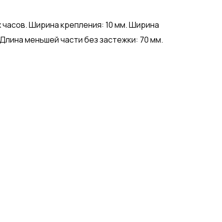
 часов. Ширина крепления: 10 мм. Ширина
 Длина меньшей части без застежки: 70 мм.