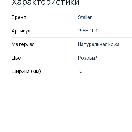
Характеристики
Бренд
Stailer
Артикул
158E-1001
Материал
Натуральная кожа
Цвет
Розовый
Ширина (мм)
10