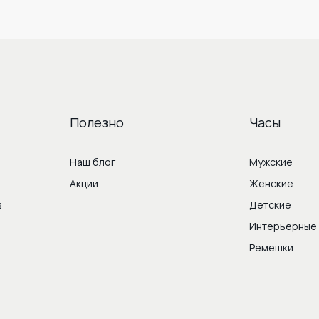
Полезно
Часы
Наш блог
Мужские
Акции
Женские
в
Детские
Интерьерные
Ремешки