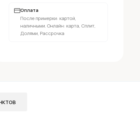
Оплата
После примерки: картой,
наличными. Онлайн: карта, Сплит,
Долями, Рассрочка
нктов