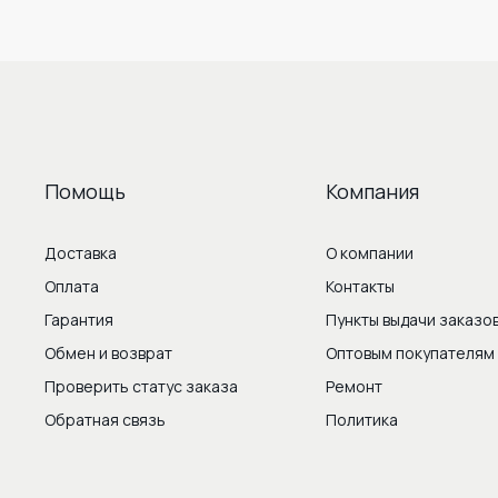
Помощь
Компания
Доставка
О компании
Оплата
Контакты
Гарантия
Пункты выдачи заказо
Обмен и возврат
Оптовым покупателям
Проверить статус заказа
Ремонт
Обратная связь
Политика