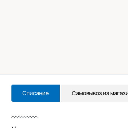
Описание
Самовывоз из магаз