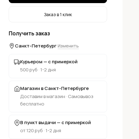
Заказ в 1 клик
Получить заказ
Санкт-Петербург
Изменить
Курьером — с примеркой
500 руб · 1-2 дня
Магазин в Санкт-Петербурге
Доставим в магазин · Самовывоз
бесплатно
В пункт выдачи — с примеркой
от 120 руб · 1-2 дня