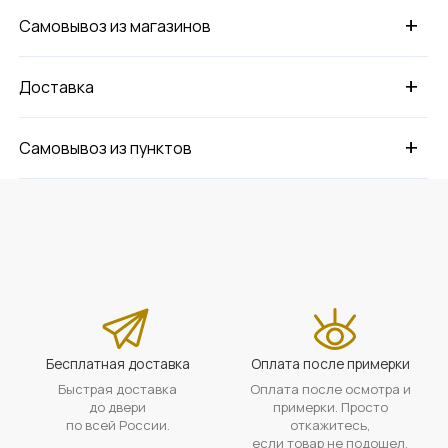
+
Самовывоз из магазинов
+
Доставка
+
Самовывоз из пунктов
Бесплатная доставка
Оплата после примерки
Быстрая доставка
Оплата после осмотра и
до двери
примерки. Просто
по всей России.
откажитесь,
если товар не подошел.