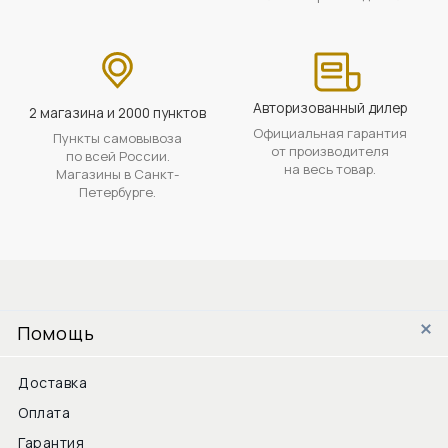
Авторизованный дилер
2 магазина и 2000 пунктов
Официальная гарантия
Пункты самовывоза
от производителя
по всей России.
на весь товар.
Магазины в Санкт-
Петербурге.
Помощь
Доставка
Оплата
Гарантия