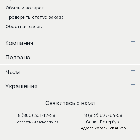
Обмен и возврат
Проверить статус заказа
Обратная связь
Компания
Полезно
Часы
Украшения
Свяжитесь с нами
8 (800) 301-12-28
8 (812) 627-64-58
Санкт-Петербург
Бесплатный звонок по РФ
Адреса магазинов Анкер