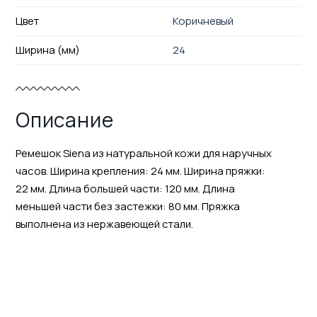
Цвет
Коричневый
Ширина (мм)
24
Описание
Ремешок Siena из натуральной кожи для наручных
часов. Ширина крепления: 24 мм. Ширина пряжки:
22 мм. Длина большей части: 120 мм. Длина
меньшей части без застежки: 80 мм. Пряжка
выполнена из нержавеющей стали.