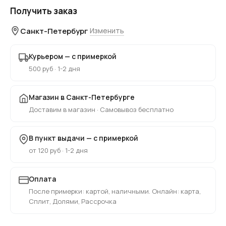
Получить заказ
Санкт-Петербург
Изменить
Курьером — с примеркой
500 руб · 1-2 дня
Магазин в Санкт-Петербурге
Доставим в магазин · Самовывоз бесплатно
В пункт выдачи — с примеркой
от 120 руб · 1-2 дня
Оплата
После примерки: картой, наличными. Онлайн: карта,
Сплит, Долями, Рассрочка