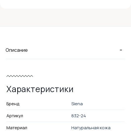
-
Описание
Характеристики
Бренд
Siena
Артикул
832-24
Материал
Натуральная кожа