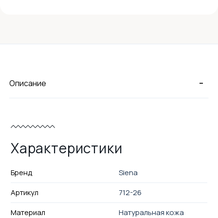
-
Описание
Характеристики
Бренд
Siena
Артикул
712-26
Материал
Натуральная кожа