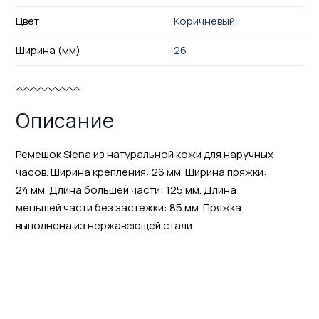
Цвет
Коричневый
Ширина (мм)
26
Описание
Ремешок Siena из натуральной кожи для наручных
часов. Ширина крепления: 26 мм. Ширина пряжки:
24 мм. Длина большей части: 125 мм. Длина
меньшей части без застежки: 85 мм. Пряжка
выполнена из нержавеющей стали.