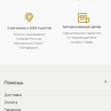
Авторизованный дилер
2 магазина и 2000 пунктов
Официальная гарантия
Пункты самовывоза
от производителя
по всей России.
на весь товар.
Магазины в Санкт-
Петербурге.
Помощь
Доставка
Оплата
Гарантия