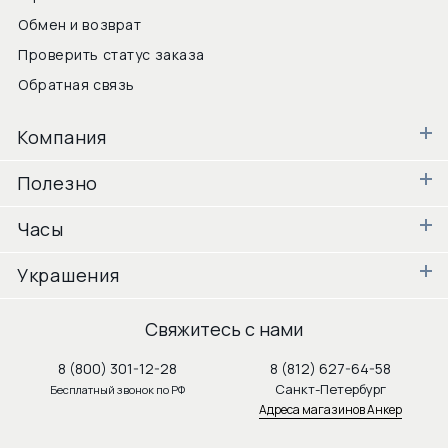
Обмен и возврат
Проверить статус заказа
Обратная связь
Компания
Полезно
Часы
Украшения
Свяжитесь с нами
8 (800) 301-12-28
8 (812) 627-64-58
Санкт-Петербург
Бесплатный звонок по РФ
Адреса магазинов Анкер