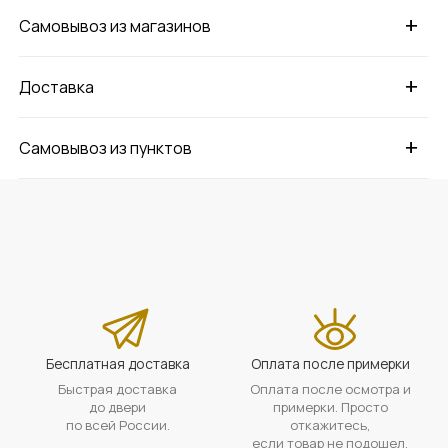
+
Самовывоз из магазинов
+
Доставка
+
Самовывоз из пунктов
Бесплатная доставка
Оплата после примерки
Быстрая доставка
Оплата после осмотра и
до двери
примерки. Просто
по всей России.
откажитесь,
если товар не подошел.