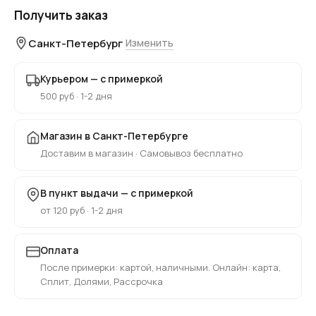
Получить заказ
Санкт-Петербург
Изменить
Курьером — с примеркой
500 руб · 1-2 дня
Магазин в Санкт-Петербурге
Доставим в магазин · Самовывоз бесплатно
В пункт выдачи — с примеркой
от 120 руб · 1-2 дня
Оплата
После примерки: картой, наличными. Онлайн: карта,
Сплит, Долями, Рассрочка