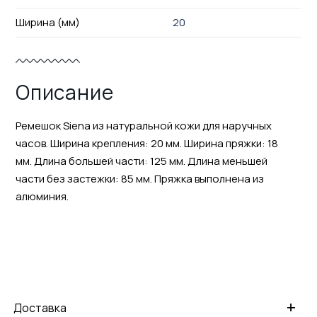
Ширина (мм)
20
Описание
Ремешок Siena из натуральной кожи для наручных
часов. Ширина крепления: 20 мм. Ширина пряжки: 18
мм. Длина большей части: 125 мм. Длина меньшей
части без застежки: 85 мм. Пряжка выполнена из
алюминия.
+
Доставка