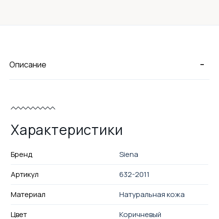
-
Описание
Характеристики
Бренд
Siena
Артикул
632-2011
Материал
Натуральная кожа
Цвет
Коричневый