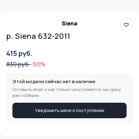
Siena
р. Siena 632-2011
415 руб.
830 руб.
-50%
Этой модели сейчас нет в наличии
Оставьте email, и как только часы появятся, мы сразу
вам сообщим.
Уведомить меня о поступлении