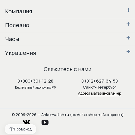
Компания
Полезно
Часы
Украшения
Свяжитесь с нами
8 (800) 301-12-28
8 (812) 627-64-58
Санкт-Петербург
Бесплатный звонок по РФ
Адреса магазинов Анкер
© 2009-2026 — Ankerwatch.ru (ex Ankershop.ru Анкершоп)
vkontakte
youtube
Промокод