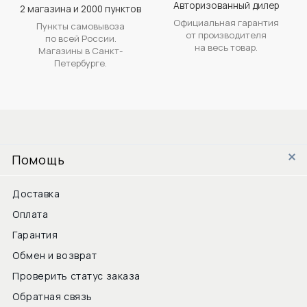
Авторизованный дилер
2 магазина и 2000 пунктов
Официальная гарантия
Пункты самовывоза
от производителя
по всей России.
на весь товар.
Магазины в Санкт-
Петербурге.
Помощь
Доставка
Оплата
Гарантия
Обмен и возврат
Проверить статус заказа
Обратная связь