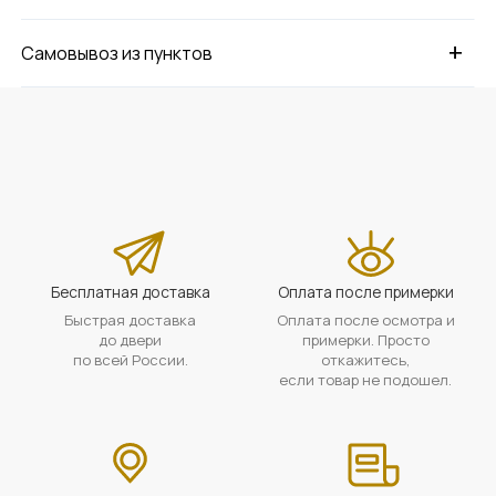
+
Самовывоз из пунктов
Бесплатная доставка
Оплата после примерки
Быстрая доставка
Оплата после осмотра и
до двери
примерки. Просто
по всей России.
откажитесь,
если товар не подошел.