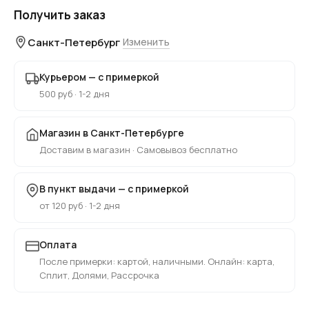
Получить заказ
Санкт-Петербург
Изменить
Курьером — с примеркой
500 руб · 1-2 дня
Магазин в Санкт-Петербурге
Доставим в магазин · Самовывоз бесплатно
В пункт выдачи — с примеркой
от 120 руб · 1-2 дня
Оплата
После примерки: картой, наличными. Онлайн: карта,
Сплит, Долями, Рассрочка