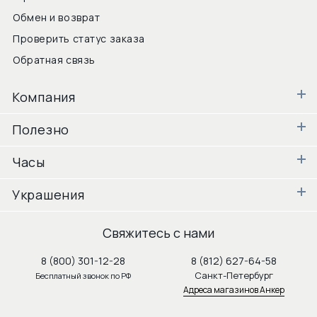
Обмен и возврат
Проверить статус заказа
Обратная связь
Компания
Полезно
Часы
Украшения
Свяжитесь с нами
8 (800) 301-12-28
8 (812) 627-64-58
Санкт-Петербург
Бесплатный звонок по РФ
Адреса магазинов Анкер