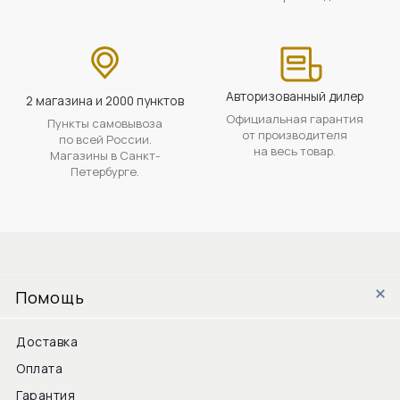
Авторизованный дилер
2 магазина и 2000 пунктов
Официальная гарантия
Пункты самовывоза
от производителя
по всей России.
на весь товар.
Магазины в Санкт-
Петербурге.
Помощь
Доставка
Оплата
Гарантия