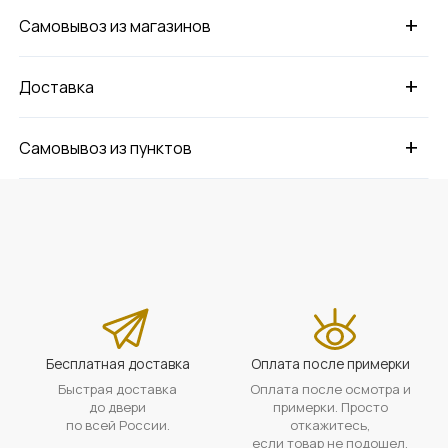
+
Самовывоз из магазинов
+
Доставка
+
Самовывоз из пунктов
Бесплатная доставка
Оплата после примерки
Быстрая доставка
Оплата после осмотра и
до двери
примерки. Просто
по всей России.
откажитесь,
если товар не подошел.