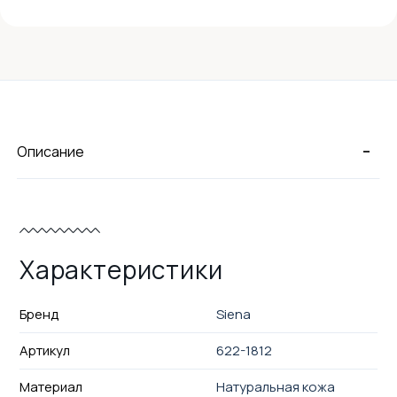
-
Описание
Характеристики
Бренд
Siena
Артикул
622-1812
Материал
Натуральная кожа