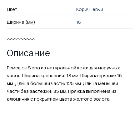
Цвет
Коричневый
Ширина (мм)
18
Описание
Ремешок Siena из натуральной кожи для наручных
часов. Ширина крепления: 18 мм. Ширина пряжки: 16
мм. Длина большей части: 125 мм. Длина меньшей
части без застежки: 85 мм. Пряжка выполнена из
алюминия с покрытием цвета желтого золота.