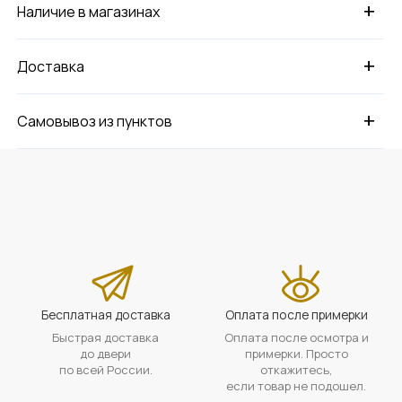
+
Наличие в магазинах
+
Доставка
+
Самовывоз из пунктов
Бесплатная доставка
Оплата после примерки
Быстрая доставка
Оплата после осмотра и
до двери
примерки. Просто
по всей России.
откажитесь,
если товар не подошел.