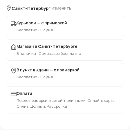
Санкт-Петербург
Изменить
Курьером — с примеркой
Бесплатно · 1-2 дня
Магазин в Санкт-Петербурге
В наличии
· Самовывоз бесплатно
В пункт выдачи — с примеркой
Бесплатно · 1-2 дня
Оплата
После примерки: картой, наличными. Онлайн: карта,
Сплит, Долями, Рассрочка