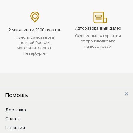
Авторизованный дилер
2 магазина и 2000 пунктов
Официальная гарантия
Пункты самовывоза
от производителя
по всей России.
на весь товар.
Магазины в Санкт-
Петербурге.
Помощь
Доставка
Оплата
Гарантия