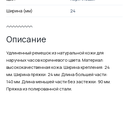
Ширина (мм)
24
Описание
Удлиненный ремешок из натуральной кожи для
наручных часов коричневого цвета. Материал:
высококачественная кожа. Ширина крепления: 24
мм. Ширина пряжки: 24 мм. Длина большей части:
140 мм. Длина меньшей части без застежки: 90 мм.
Пряжка из полированной стали.