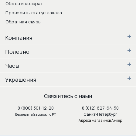
Обмен и возврат
Проверить статус заказа
Обратная связь
Компания
Полезно
Часы
Украшения
Свяжитесь с нами
8 (800) 301-12-28
8 (812) 627-64-58
Санкт-Петербург
Бесплатный звонок по РФ
Адреса магазинов Анкер