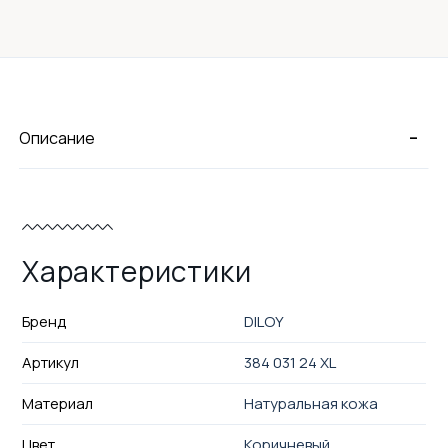
-
Описание
Характеристики
Бренд
DILOY
Артикул
384 031 24 XL
Материал
Натуральная кожа
Цвет
Коричневый