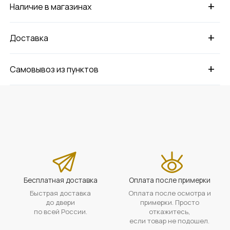
+
Наличие в магазинах
+
Доставка
+
Самовывоз из пунктов
Бесплатная доставка
Оплата после примерки
Быстрая доставка
Оплата после осмотра и
до двери
примерки. Просто
по всей России.
откажитесь,
если товар не подошел.