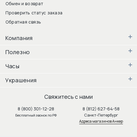
Обмен и возврат
Проверить статус заказа
Обратная связь
Компания
Полезно
Часы
Украшения
Свяжитесь с нами
8 (800) 301-12-28
8 (812) 627-64-58
Санкт-Петербург
Бесплатный звонок по РФ
Адреса магазинов Анкер