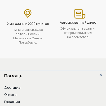
Авторизованный дилер
2 магазина и 2000 пунктов
Официальная гарантия
Пункты самовывоза
от производителя
по всей России.
на весь товар.
Магазины в Санкт-
Петербурге.
Помощь
Доставка
Оплата
Гарантия