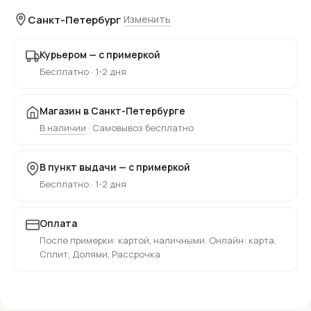
Санкт-Петербург
Изменить
Курьером — с примеркой
Бесплатно · 1-2 дня
Магазин в Санкт-Петербурге
В наличии
· Самовывоз бесплатно
В пункт выдачи — с примеркой
Бесплатно · 1-2 дня
Оплата
После примерки: картой, наличными. Онлайн: карта,
Сплит, Долями, Рассрочка