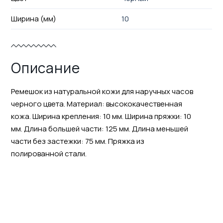
Ширина (мм)
10
Описание
Ремешок из натуральной кожи для наручных часов
черного цвета. Материал: высококачественная
кожа. Ширина крепления: 10 мм. Ширина пряжки: 10
мм. Длина большей части: 125 мм. Длина меньшей
части без застежки: 75 мм. Пряжка из
полированной стали.