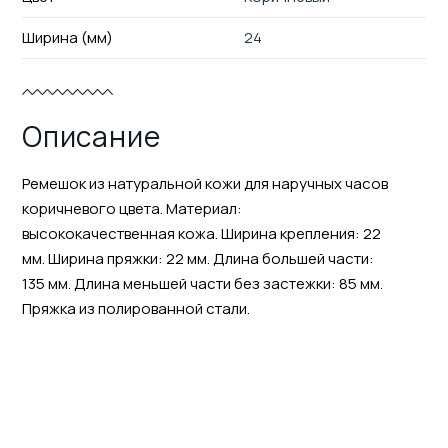
Ширина (мм)
24
Описание
Ремешок из натуральной кожи для наручных часов
коричневого цвета. Материал:
высококачественная кожа. Ширина крепления: 22
мм. Ширина пряжки: 22 мм. Длина большей части:
135 мм. Длина меньшей части без застежки: 85 мм.
Пряжка из полированной стали.