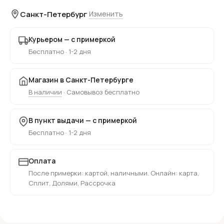
Санкт-Петербург
Изменить
Курьером — с примеркой
Бесплатно · 1-2 дня
Магазин в Санкт-Петербурге
В наличии
· Самовывоз бесплатно
В пункт выдачи — с примеркой
Бесплатно · 1-2 дня
Оплата
После примерки: картой, наличными. Онлайн: карта,
Сплит, Долями, Рассрочка