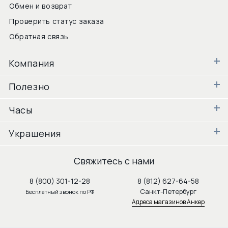
Обмен и возврат
Проверить статус заказа
Обратная связь
Компания
Полезно
Часы
Украшения
Свяжитесь с нами
8 (800) 301-12-28
8 (812) 627-64-58
Санкт-Петербург
Бесплатный звонок по РФ
Адреса магазинов Анкер