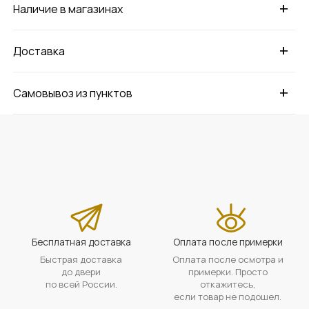
+
Наличие в магазинах
+
Доставка
+
Самовывоз из пунктов
Бесплатная доставка
Оплата после примерки
Быстрая доставка
Оплата после осмотра и
до двери
примерки. Просто
по всей России.
откажитесь,
если товар не подошел.