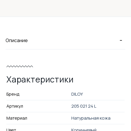
-
Описание
Характеристики
Бренд
DILOY
Артикул
205 021 24 L
Материал
Натуральная кожа
Цвет
Коричневый