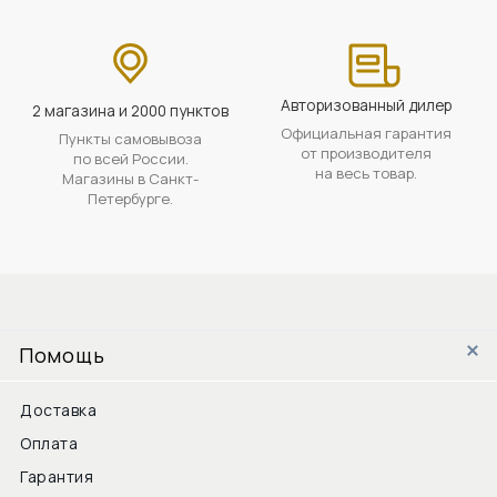
Авторизованный дилер
2 магазина и 2000 пунктов
Официальная гарантия
Пункты самовывоза
от производителя
по всей России.
на весь товар.
Магазины в Санкт-
Петербурге.
Помощь
Доставка
Оплата
Гарантия