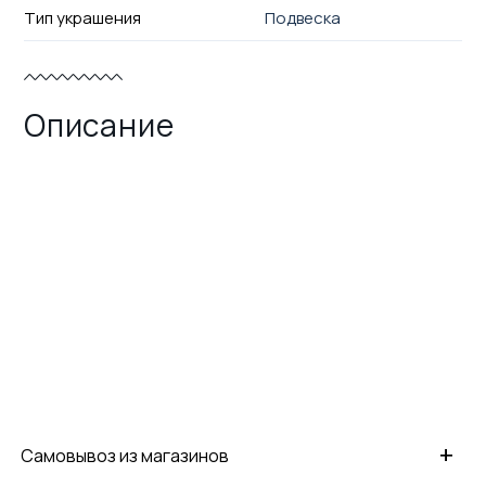
Тип украшения
Подвеска
Описание
+
Самовывоз из магазинов