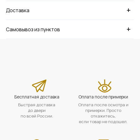
+
Доставка
+
Самовывоз из пунктов
Бесплатная доставка
Оплата после примерки
Быстрая доставка
Оплата после осмотра и
до двери
примерки. Просто
по всей России.
откажитесь,
если товар не подошел.