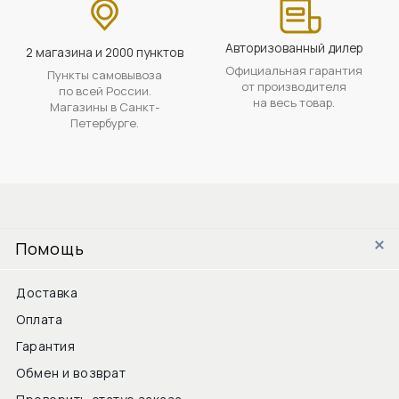
Авторизованный дилер
2 магазина и 2000 пунктов
Официальная гарантия
Пункты самовывоза
от производителя
по всей России.
на весь товар.
Магазины в Санкт-
Петербурге.
Помощь
Доставка
Оплата
Гарантия
Обмен и возврат