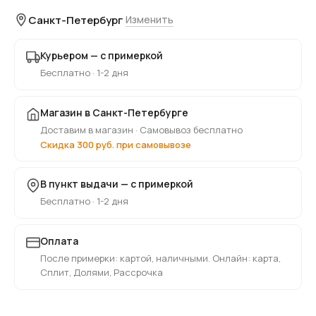
Санкт-Петербург
Изменить
Курьером — с примеркой
Бесплатно · 1-2 дня
Магазин в Санкт-Петербурге
Доставим в магазин · Самовывоз бесплатно
Скидка 300 руб. при самовывозе
В пункт выдачи — с примеркой
Бесплатно · 1-2 дня
Оплата
После примерки: картой, наличными. Онлайн: карта,
Сплит, Долями, Рассрочка