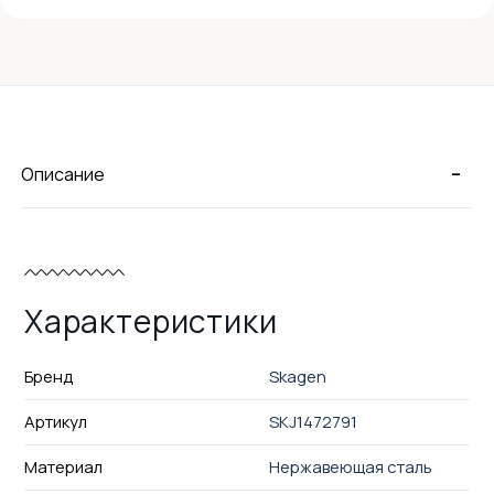
-
Описание
Характеристики
Бренд
Skagen
Артикул
SKJ1472791
Материал
Нержавеющая сталь