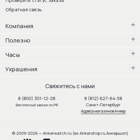
Проверить статус заказа
Обратная связь
Компания
Полезно
Часы
Украшения
Свяжитесь с нами
8 (800) 301-12-28
8 (812) 627-64-58
Санкт-Петербург
Бесплатный звонок по РФ
Адреса магазинов Анкер
© 2009-2026 — Ankerwatch.ru (ex Ankershop.ru Анкершоп)
vkontakte
youtube