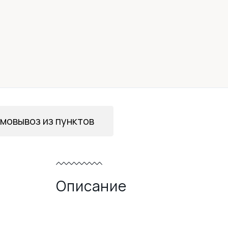
мовывоз из пунктов
Описание