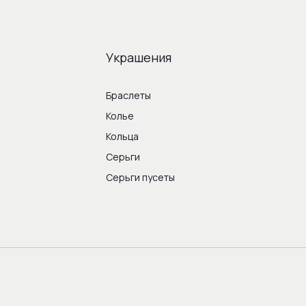
Украшения
Браслеты
Колье
Кольца
Серьги
Серьги пусеты