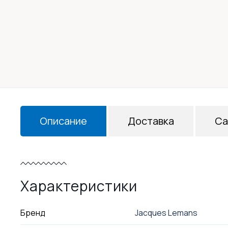
Описание
Доставка
Са
Характеристики
Бренд
Jacques Lemans