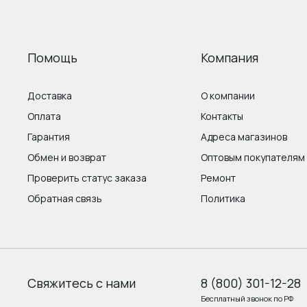
Помощь
Компания
Доставка
О компании
Оплата
Контакты
Гарантия
Адреса магазинов
Обмен и возврат
Оптовым покупателям
Проверить статус заказа
Ремонт
Обратная связь
Политика
Свяжитесь с нами
8 (800) 301-12-28
Бесплатный звонок по РФ