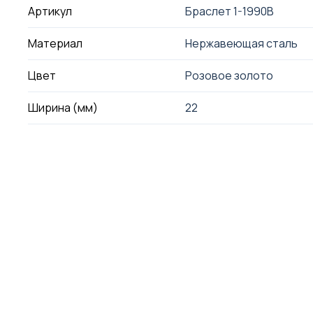
Артикул
Браслет 1-1990B
Материал
Нержавеющая сталь
Цвет
Розовое золото
Ширина (мм)
22