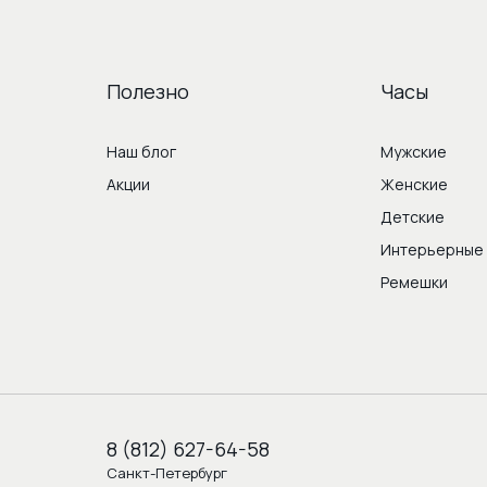
Полезно
Часы
Наш блог
Мужские
Акции
Женские
Детские
Интерьерные
Ремешки
8 (812) 627-64-58
Санкт-Петербург