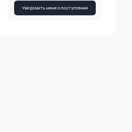
Уведомить меня о поступлении