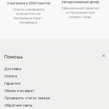
Авторизованный дилер
2 магазина и 2000 пунктов
Официальная гарантия
Пункты самовывоза
от производителя
по всей России.
на весь товар.
Магазины в Санкт-
Петербурге.
Помощь
Доставка
Оплата
Гарантия
Обмен и возврат
Проверить статус заказа
Обратная связь