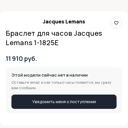
Jacques Lemans
Браслет для часов Jacques
Lemans 1-1825E
11 910 руб.
Этой модели сейчас нет в наличии
Оставьте email, и как только часы появятся, мы сразу
вам сообщим.
Уведомить меня о поступлении