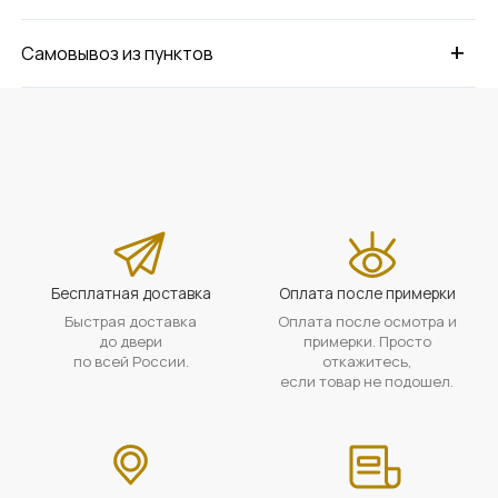
+
Самовывоз из пунктов
Бесплатная доставка
Оплата после примерки
Быстрая доставка
Оплата после осмотра и
до двери
примерки. Просто
по всей России.
откажитесь,
если товар не подошел.