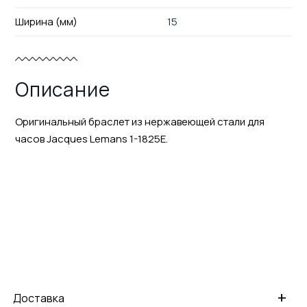
Ширина (мм)
15
Описание
Оригинальный браслет из нержавеющей стали для
часов Jacques Lemans 1-1825E.
+
Доставка