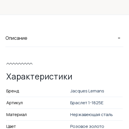
-
Описание
Характеристики
Бренд
Jacques Lemans
Артикул
Браслет 1-1825E
Материал
Нержавеющая сталь
Цвет
Розовое золото