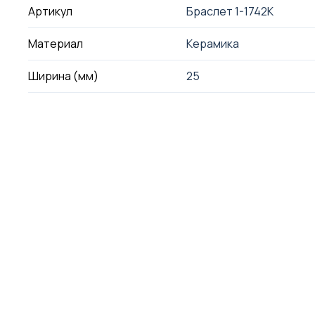
Артикул
Браслет 1-1742K
Материал
Керамика
Ширина (мм)
25