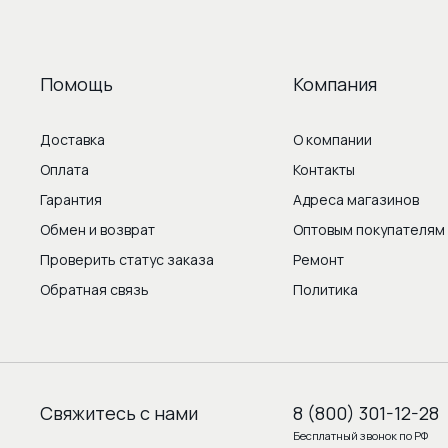
Помощь
Компания
Доставка
О компании
Оплата
Контакты
Гарантия
Адреса магазинов
Обмен и возврат
Оптовым покупателям
Проверить статус заказа
Ремонт
Обратная связь
Политика
Свяжитесь с нами
8 (800) 301-12-28
Бесплатный звонок по РФ