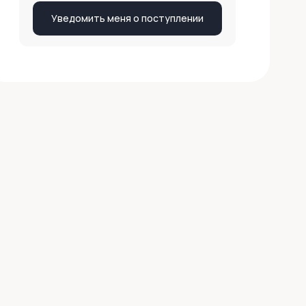
Уведомить меня о поступлении