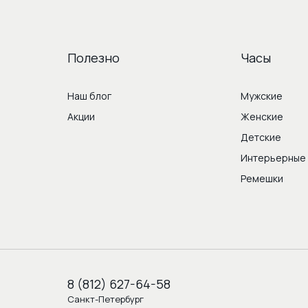
Полезно
Часы
Наш блог
Мужские
Акции
Женские
Детские
Интерьерные
Ремешки
8 (812) 627-64-58
Санкт-Петербург