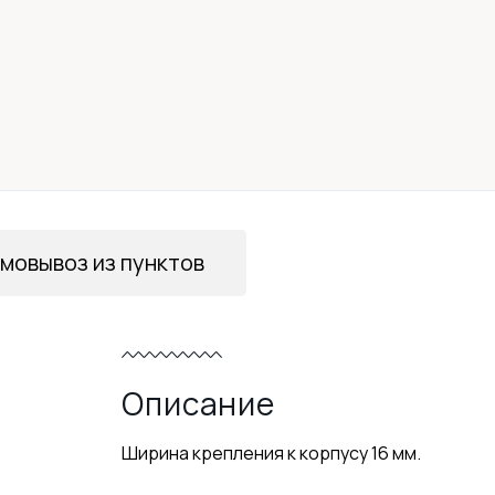
мовывоз из пунктов
Описание
Ширина крепления к корпусу 16 мм.