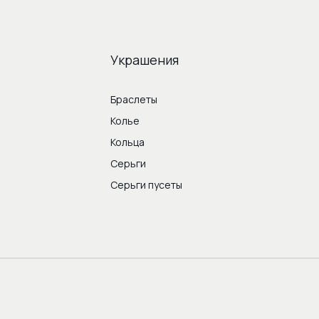
Украшения
Браслеты
Колье
Кольца
Серьги
Серьги пусеты