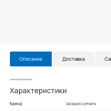
Описание
Доставка
Са
Характеристики
Бренд
Jacques Lemans