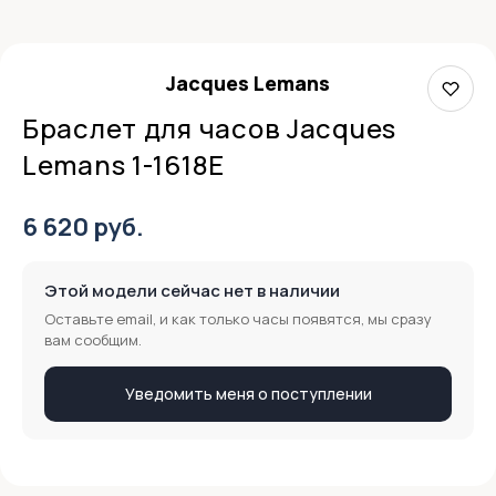
Jacques Lemans
Браслет для часов Jacques
Lemans 1-1618E
6 620 руб.
Этой модели сейчас нет в наличии
Оставьте email, и как только часы появятся, мы сразу
вам сообщим.
Уведомить меня о поступлении