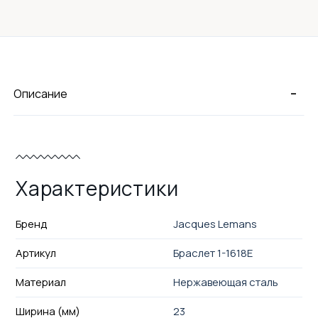
-
Описание
Характеристики
Бренд
Jacques Lemans
Артикул
Браслет 1-1618E
Материал
Нержавеющая сталь
Ширина (мм)
23