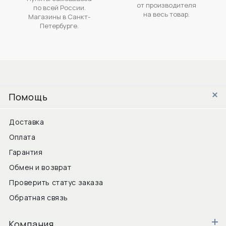
от производителя
по всей России.
на весь товар.
Магазины в Санкт-
Петербурге.
Помощь
Доставка
Оплата
Гарантия
Обмен и возврат
Проверить статус заказа
Обратная связь
Компания