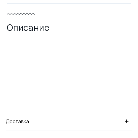
Описание
+
Доставка