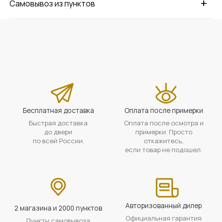
+
Самовывоз из пунктов
Бесплатная доставка
Оплата после примерки
Быстрая доставка
Оплата после осмотра и
до двери
примерки. Просто
по всей России.
откажитесь,
если товар не подошел.
Авторизованный дилер
2 магазина и 2000 пунктов
Официальная гарантия
Пункты самовывоза