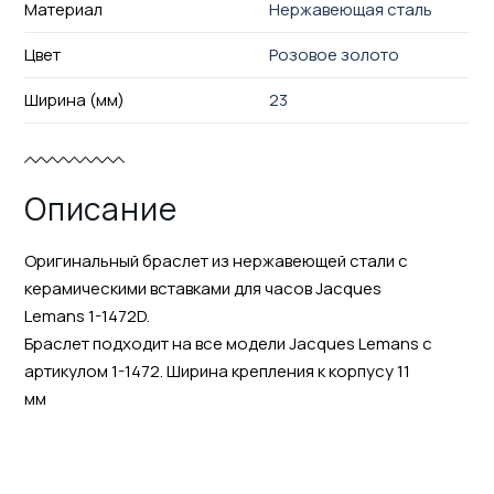
Материал
Нержавеющая сталь
Цвет
Розовое золото
Ширина (мм)
23
Описание
Оригинальный браслет из нержавеющей стали с
керамическими вставками для часов Jacques
Lemans 1-1472D.
Браслет подходит на все модели Jacques Lemans с
артикулом 1-1472. Ширина крепления к корпусу 11
мм