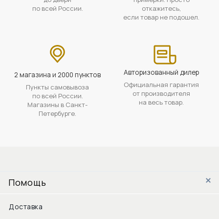
по всей России.
откажитесь,
если товар не подошел.
Авторизованный дилер
2 магазина и 2000 пунктов
Официальная гарантия
Пункты самовывоза
от производителя
по всей России.
на весь товар.
Магазины в Санкт-
Петербурге.
Помощь
Доставка