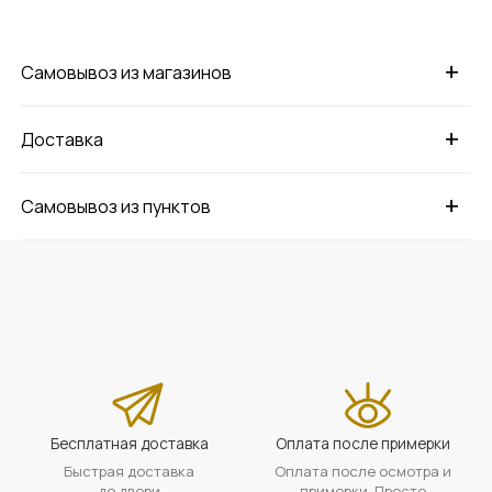
+
Самовывоз из магазинов
+
Доставка
+
Самовывоз из пунктов
Бесплатная доставка
Оплата после примерки
Быстрая доставка
Оплата после осмотра и
до двери
примерки. Просто