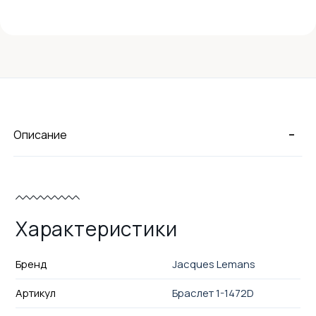
-
Описание
Характеристики
Бренд
Jacques Lemans
Артикул
Браслет 1-1472D