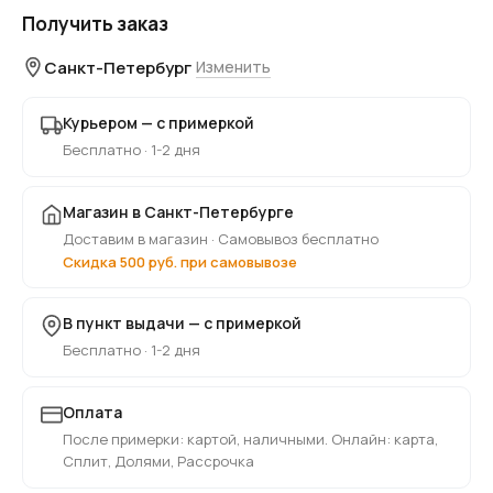
Получить заказ
Санкт-Петербург
Изменить
Курьером — с примеркой
Бесплатно · 1-2 дня
Магазин в Санкт-Петербурге
Доставим в магазин · Самовывоз бесплатно
Скидка 500 руб. при самовывозе
В пункт выдачи — с примеркой
Бесплатно · 1-2 дня
Оплата
После примерки: картой, наличными. Онлайн: карта,
Сплит, Долями, Рассрочка