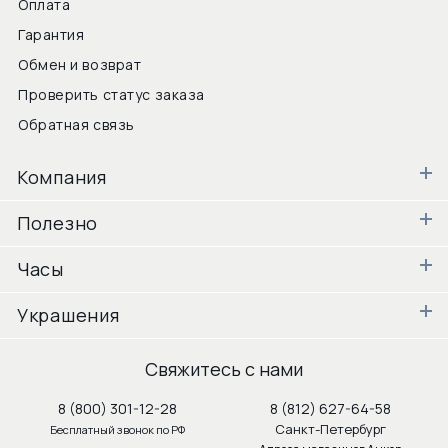
Оплата
Гарантия
Обмен и возврат
Проверить статус заказа
Обратная связь
Компания
Полезно
Часы
Украшения
Свяжитесь с нами
8 (800) 301-12-28
8 (812) 627-64-58
Санкт-Петербург
Бесплатный звонок по РФ