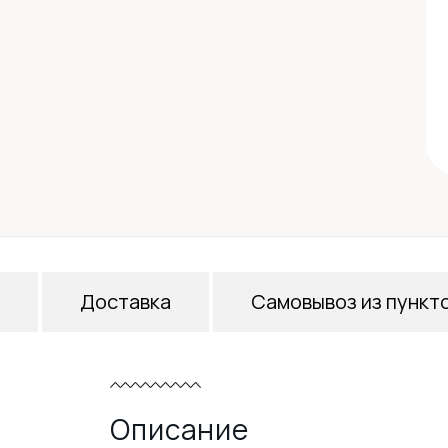
Доставка
Самовывоз из пункт
Описание