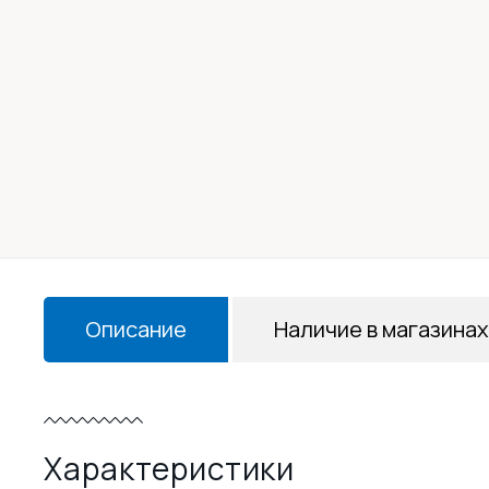
Описание
Наличие в магазинах
Характеристики