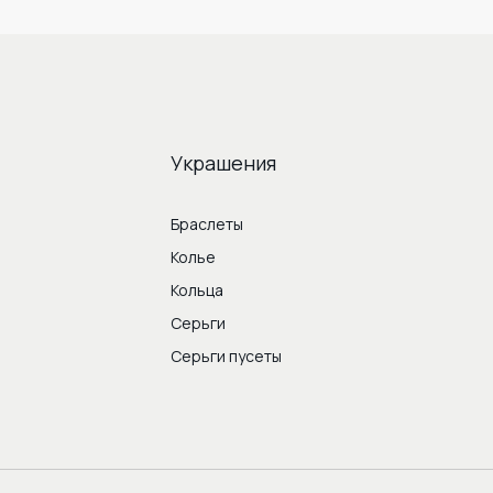
Украшения
Браслеты
Колье
Кольца
Серьги
Серьги пусеты