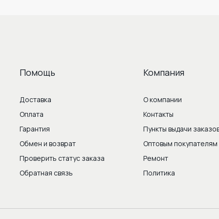
Помощь
Компания
Доставка
О компании
Оплата
Контакты
Гарантия
Пункты выдачи заказо
Обмен и возврат
Оптовым покупателям
Проверить статус заказа
Ремонт
Обратная связь
Политика