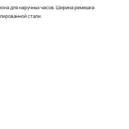
она для наручных часов. Ширина ремешка:
олированной стали.