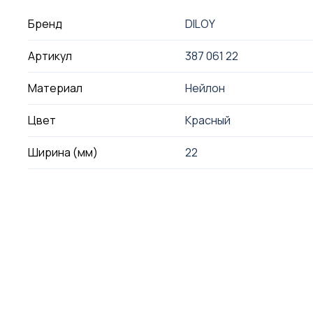
Бренд
DILOY
Артикул
387 061 22
Материал
Нейлон
Цвет
Красный
Ширина (мм)
22