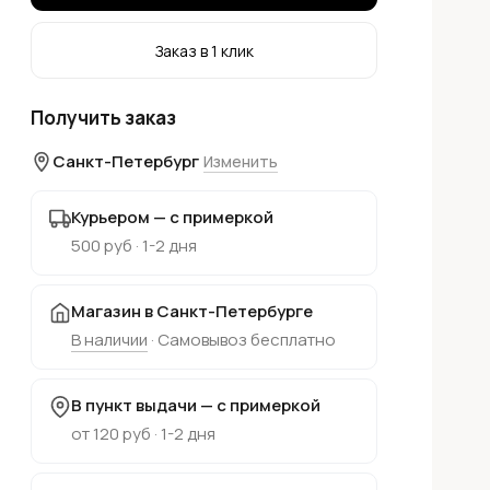
Заказ в 1 клик
Получить заказ
Санкт-Петербург
Изменить
Курьером — с примеркой
500 руб · 1-2 дня
Магазин в Санкт-Петербурге
В наличии
· Самовывоз бесплатно
В пункт выдачи — с примеркой
от 120 руб · 1-2 дня