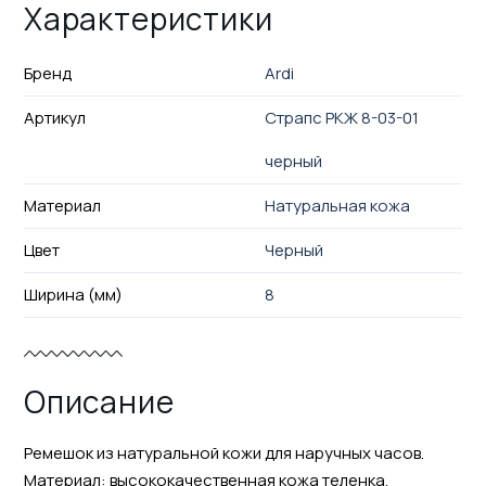
Характеристики
Бренд
Ardi
Артикул
Страпс РКЖ 8-03-01
черный
Материал
Натуральная кожа
Цвет
Черный
Ширина (мм)
8
Описание
Ремешок из натуральной кожи для наручных часов.
Материал: высококачественная кожа теленка.