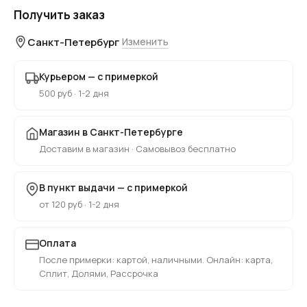
Получить заказ
Санкт-Петербург
Изменить
Курьером — с примеркой
500 руб · 1-2 дня
Магазин в Санкт-Петербурге
Доставим в магазин · Самовывоз бесплатно
В пункт выдачи — с примеркой
от 120 руб · 1-2 дня
Оплата
После примерки: картой, наличными. Онлайн: карта,
Сплит, Долями, Рассрочка