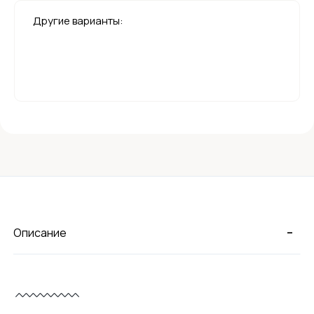
Другие варианты:
-
Описание