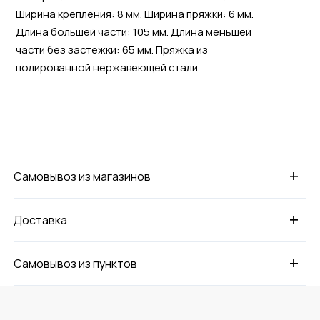
Ширина крепления: 8 мм. Ширина пряжки: 6 мм.
Длина большей части: 105 мм. Длина меньшей
части без застежки: 65 мм. Пряжка из
полированной нержавеющей стали.
+
Самовывоз из магазинов
+
Доставка
+
Самовывоз из пунктов