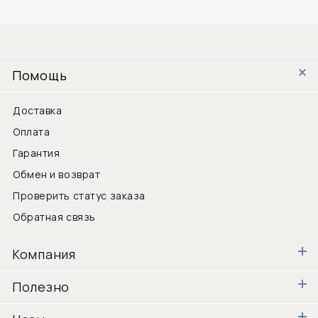
Помощь
Доставка
Оплата
Гарантия
Обмен и возврат
Проверить статус заказа
Обратная связь
Компания
Полезно