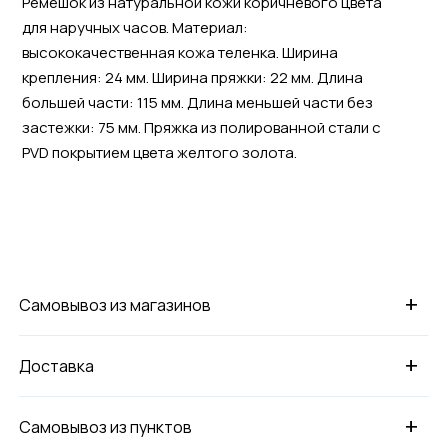
Ремешок из натуральной кожи коричневого цвета
для наручных часов. Материал:
высококачественная кожа теленка. Ширина
крепления: 24 мм. Ширина пряжки: 22 мм. Длина
большей части: 115 мм. Длина меньшей части без
застежки: 75 мм. Пряжка из полированной стали с
PVD покрытием цвета желтого золота.
+
Самовывоз из магазинов
+
Доставка
+
Самовывоз из пунктов