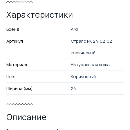
Характеристики
Бренд
Ardi
Артикул
Страпс РК 24-02-02
коричневый
Материал
Натуральная кожа
Цвет
Коричневый
Ширина (мм)
24
Описание