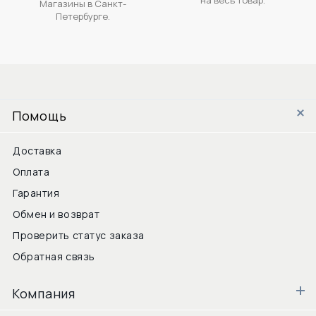
Магазины в Санкт-
Петербурге.
Помощь
Доставка
Оплата
Гарантия
Обмен и возврат
Проверить статус заказа
Обратная связь
Компания