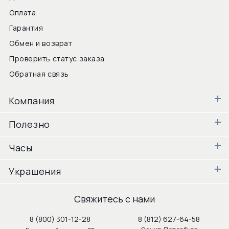
Оплата
Гарантия
Обмен и возврат
Проверить статус заказа
Обратная связь
Компания
Полезно
Часы
Украшения
Свяжитесь с нами
8 (800) 301-12-28
8 (812) 627-64-58