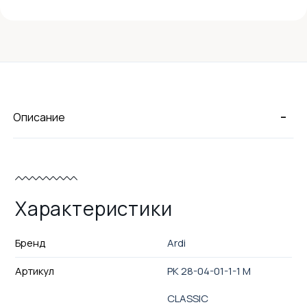
-
Описание
Характеристики
Бренд
Ardi
Артикул
РК 28-04-01-1-1 М
CLASSIC