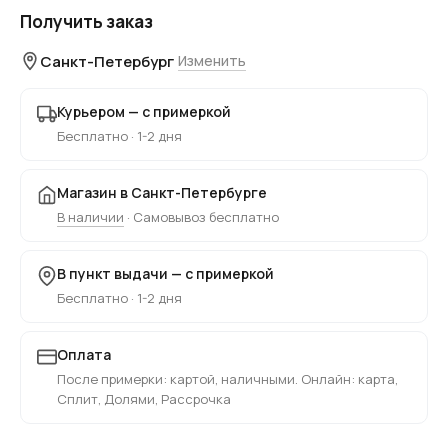
Получить заказ
Санкт-Петербург
Изменить
Курьером — с примеркой
Бесплатно · 1-2 дня
Магазин в Санкт-Петербурге
В наличии
· Самовывоз бесплатно
В пункт выдачи — с примеркой
Бесплатно · 1-2 дня
Оплата
После примерки: картой, наличными. Онлайн: карта,
Сплит, Долями, Рассрочка