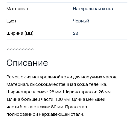
Материал
Натуральная кожа
Цвет
Черный
Ширина (мм)
28
Описание
Ремешок из натуральной кожи для наручных часов.
Материал: высококачественная кожа теленка.
Ширина крепления: 28 мм. Ширина пряжки: 26 мм.
Длина большей части: 120 мм. Длина меньшей
части без застежки: 80 мм. Пряжка из
полированной нержавеющей стали.