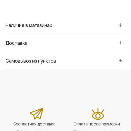
+
Наличие в магазинах
+
Доставка
+
Самовывоз из пунктов
Бесплатная доставка
Оплата после примерки