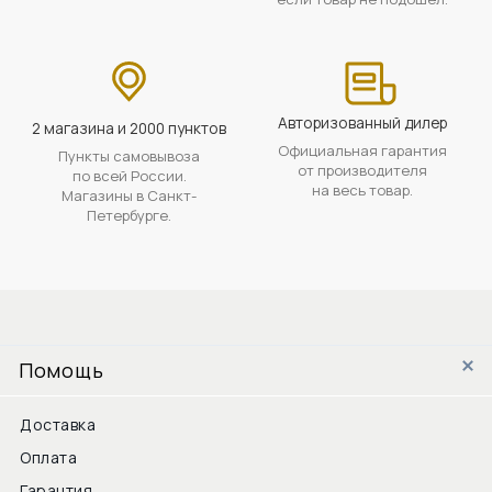
Авторизованный дилер
2 магазина и 2000 пунктов
Официальная гарантия
Пункты самовывоза
от производителя
по всей России.
на весь товар.
Магазины в Санкт-
Петербурге.
Помощь
Доставка
Оплата
Гарантия