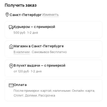
Получить заказ
Санкт-Петербург
Изменить
Курьером — с примеркой
500 руб · 1-2 дня
Магазин в Санкт-Петербурге
В наличии
· Самовывоз бесплатно
В пункт выдачи — с примеркой
от 120 руб · 1-2 дня
Оплата
После примерки: картой, наличными. Онлайн: карта,
Сплит, Долями, Рассрочка