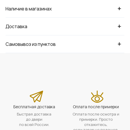
+
Наличие в магазинах
+
Доставка
+
Самовывоз из пунктов
Бесплатная доставка
Оплата после примерки
Быстрая доставка
Оплата после осмотра и
до двери
примерки. Просто
по всей России.
откажитесь,
если товар не подошел.