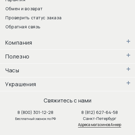
Обмен и возврат
Проверить статус заказа
Обратная связь
Компания
Полезно
Часы
Украшения
Свяжитесь с нами
8 (800) 301-12-28
8 (812) 627-64-58
Санкт-Петербург
Бесплатный звонок по РФ
Адреса магазинов Анкер