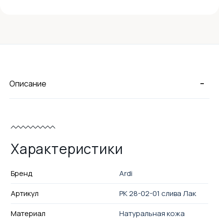
-
Описание
Характеристики
Бренд
Ardi
Артикул
РК 28-02-01 слива Лак
Материал
Натуральная кожа