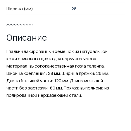
Ширина (мм)
28
Описание
Гладкий лакированный ремешок из натуральной
кожи сливового цвета для наручных часов.
Материал: высококачественная кожа теленка.
Ширина крепления: 28 мм. Ширина пряжки: 26 мм.
Длина большей части: 120 мм. Длина меньшей
части без застежки: 80 мм. Пряжка выполнена из
полированной нержавеющей стали.