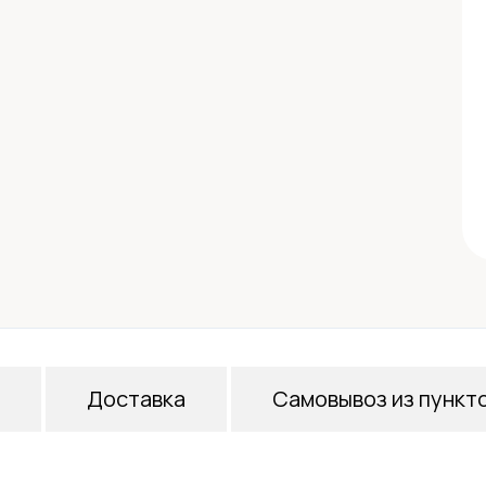
Доставка
Самовывоз из пункт