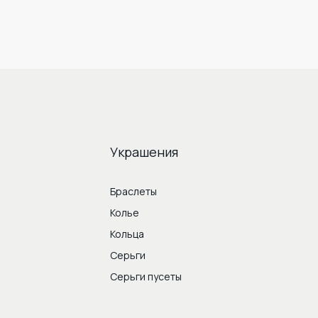
Украшения
Браслеты
Колье
Кольца
Серьги
Серьги пусеты