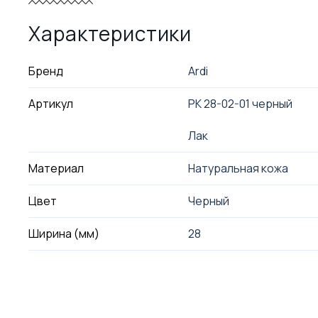
Характеристики
Бренд
Ardi
Артикул
РК 28-02-01 черный
Лак
Материал
Натуральная кожа
Цвет
Черный
Ширина (мм)
28