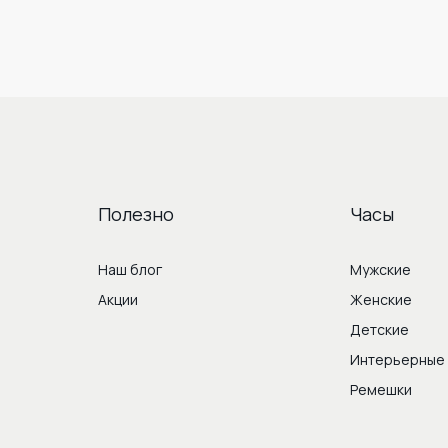
Полезно
Часы
Наш блог
Мужские
Акции
Женские
Детские
Интерьерные
Ремешки