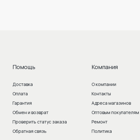
Помощь
Компания
Доставка
О компании
Оплата
Контакты
Гарантия
Адреса магазинов
Обмен и возврат
Оптовым покупателям
Проверить статус заказа
Ремонт
Обратная связь
Политика