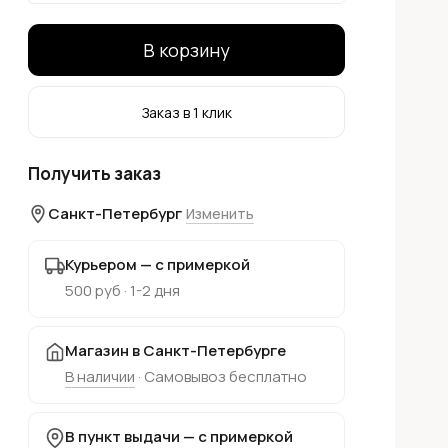
В корзину
Заказ в 1 клик
Получить заказ
Санкт-Петербург
Изменить
Курьером — с примеркой
500 руб · 1-2 дня
Магазин в Санкт-Петербурге
В наличии
· Самовывоз бесплатно
В пункт выдачи — с примеркой