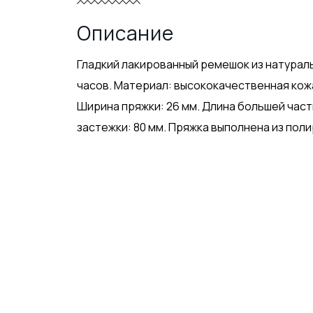
Описание
Гладкий лакированный ремешок из натурал
часов. Материал: высококачественная кожа
Ширина пряжки: 26 мм. Длина большей части
застежки: 80 мм. Пряжка выполнена из по