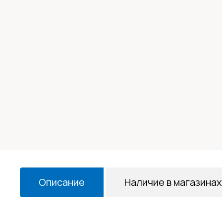
Описание
Наличие в магазинах