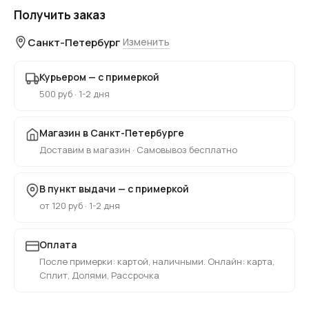
Получить заказ
Санкт-Петербург
Изменить
Курьером — с примеркой
500 руб · 1-2 дня
Магазин в Санкт-Петербурге
Доставим в магазин · Самовывоз бесплатно
В пункт выдачи — с примеркой
от 120 руб · 1-2 дня
Оплата
После примерки: картой, наличными. Онлайн: карта,
Сплит, Долями, Рассрочка