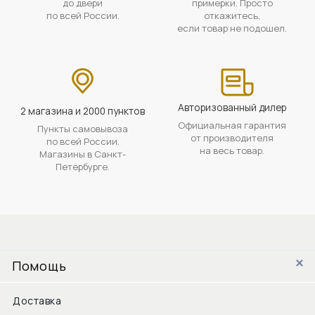
до двери
примерки. Просто
по всей России.
откажитесь,
если товар не подошел.
Авторизованный дилер
2 магазина и 2000 пунктов
Официальная гарантия
Пункты самовывоза
от производителя
по всей России.
на весь товар.
Магазины в Санкт-
Петербурге.
Помощь
Доставка