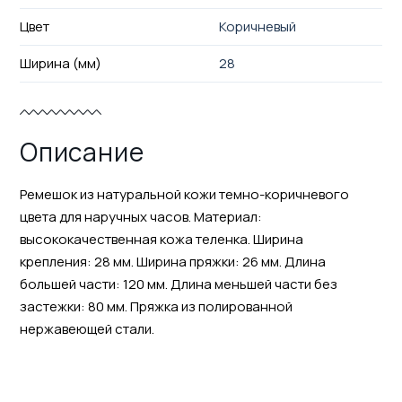
Цвет
Коричневый
Ширина (мм)
28
Описание
Ремешок из натуральной кожи темно-коричневого
цвета для наручных часов. Материал:
высококачественная кожа теленка. Ширина
крепления: 28 мм. Ширина пряжки: 26 мм. Длина
большей части: 120 мм. Длина меньшей части без
застежки: 80 мм. Пряжка из полированной
нержавеющей стали.