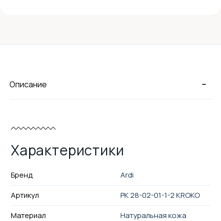
-
Описание
Характеристики
Бренд
Ardi
Артикул
РК 28-02-01-1-2 KROKO
Материал
Натуральная кожа