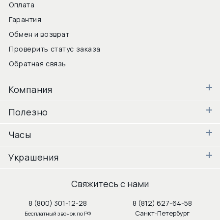
Оплата
Гарантия
Обмен и возврат
Проверить статус заказа
Обратная связь
Компания
Полезно
Часы
Украшения
Свяжитесь с нами
8 (800) 301-12-28
8 (812) 627-64-58
Санкт-Петербург
Бесплатный звонок по РФ