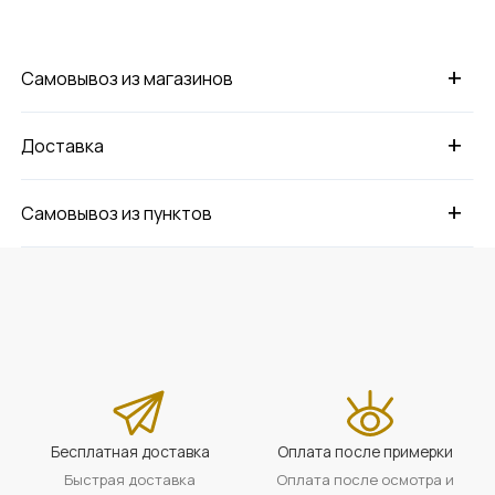
+
Самовывоз из магазинов
+
Доставка
+
Самовывоз из пунктов
Бесплатная доставка
Оплата после примерки
Быстрая доставка
Оплата после осмотра и