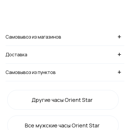
+
Самовывоз из магазинов
+
Доставка
+
Самовывоз из пунктов
Другие часы Orient Star
Все
мужские
часы Orient Star