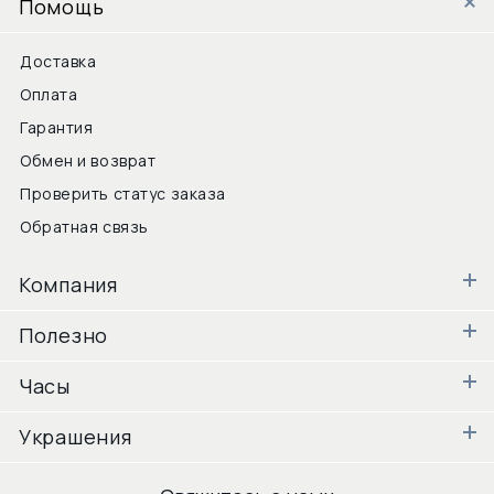
Помощь
Доставка
Оплата
Гарантия
Обмен и возврат
Проверить статус заказа
Обратная связь
Компания
Полезно
Часы
Украшения