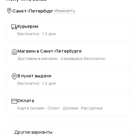
Санкт-Петербург
Изменить
Курьером
Бесплатно · 1-2 дня
Магазин в Санкт-Петербурге
Доставим в магазин · Самовывоз бесплатно
В пункт выдачи
Бесплатно · 1-2 дня
Оплата
Карта онлайн · Сплит · Долями · Рассрочка
Другие варианты: