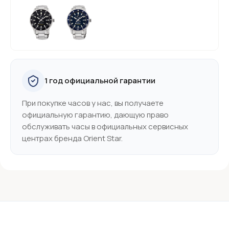
1 год официальной гарантии
При покупке часов у нас, вы получаете
официальную гарантию, дающую право
обслуживать часы в официальных сервисных
центрах бренда Orient Star.